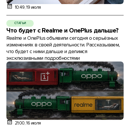
10:49, 19 июля
СТАТЬИ
Что будет с Realme и OnePlus дальше?
Realme и OnePlus объявили сегодня о серьёзных
изменениях в своей деятельности. Рассказываем,
что будет с ними дальше и делимся
эксклюзивными подробностями
21:00, 16 июля