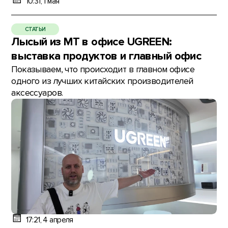
10:31, 1 мая
СТАТЬИ
Лысый из МТ в офисе UGREEN:
выставка продуктов и главный офис
Показываем, что происходит в главном офисе
одного из лучших китайских производителей
аксессуаров.
17:21, 4 апреля