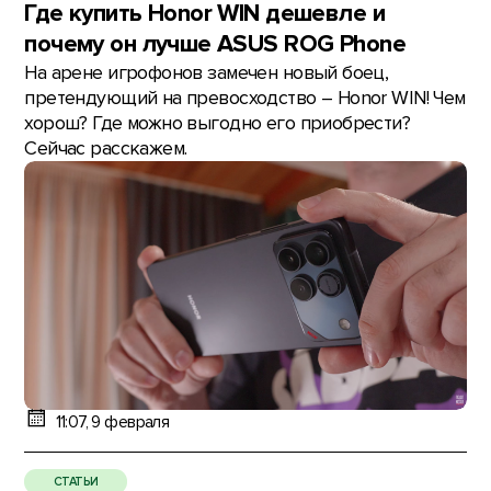
Где купить Honor WIN дешевле и
почему он лучше ASUS ROG Phone
На арене игрофонов замечен новый боец,
претендующий на превосходство – Honor WIN! Чем
хорош? Где можно выгодно его приобрести?
Сейчас расскажем.
11:07, 9 февраля
СТАТЬИ