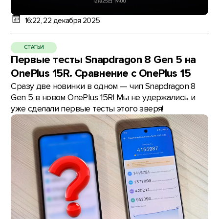
16:22, 22 декабря 2025
СТАТЬИ
Первые тесты Snapdragon 8 Gen 5 на
OnePlus 15R. Сравнение с OnePlus 15
Сразу две новинки в одном — чип Snapdragon 8
Gen 5 в новом OnePlus 15R! Мы не удержались и
уже сделали первые тесты этого зверя!