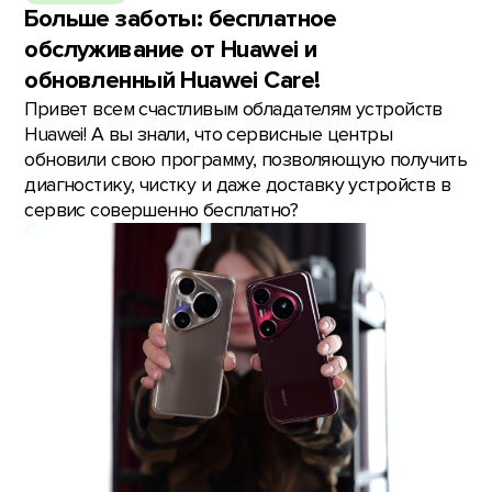
Больше заботы: бесплатное
обслуживание от Huawei и
обновленный Huawei Care!
Привет всем счастливым обладателям устройств
Huawei! А вы знали, что сервисные центры
обновили свою программу, позволяющую получить
диагностику, чистку и даже доставку устройств в
сервис совершенно бесплатно?