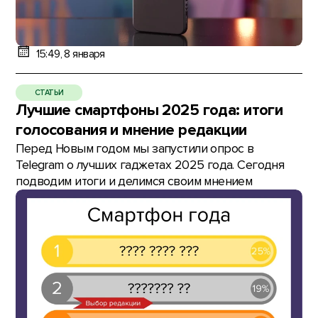
15:49, 8 января
СТАТЬИ
Лучшие смартфоны 2025 года: итоги
голосования и мнение редакции
Перед Новым годом мы запустили опрос в
Telegram о лучших гаджетах 2025 года. Сегодня
подводим итоги и делимся своим мнением