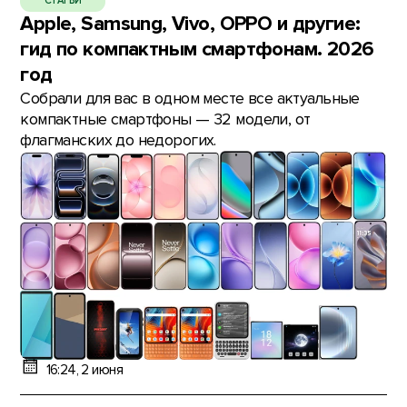
СТАТЬИ
Apple, Samsung, Vivo, OPPO и другие:
гид по компактным смартфонам. 2026
год
Собрали для вас в одном месте все актуальные
компактные смартфоны — 32 модели, от
флагманских до недорогих.
16:24, 2 июня