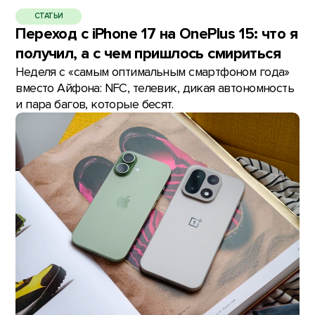
СТАТЬИ
Переход с iPhone 17 на OnePlus 15: что я
получил, а с чем пришлось смириться
Неделя с «самым оптимальным смартфоном года»
вместо Айфона: NFC, телевик, дикая автономность
и пара багов, которые бесят.