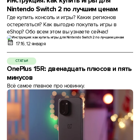
Инструкция: как купить игры для
Nintendo Switch 2 по лучшим ценам
Где купить консоль и игры? Каких регионов
остерегаться? Как выгодно покупать игры в
eShop? Обо всем этом вы узнаете сейчас!
17:16, 12 января
СТАТЬИ
OnePlus 15R: двенадцать плюсов и пять
минусов
Всё самое главное про новинку.