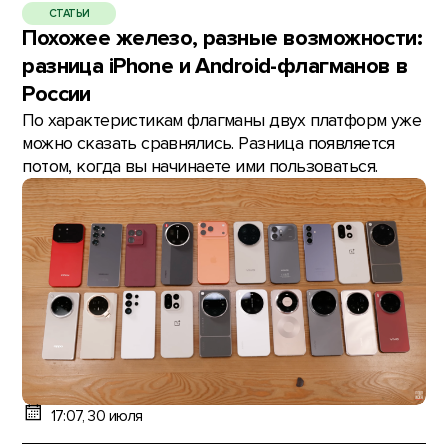
СТАТЬИ
Похожее железо, разные возможности:
разница iPhone и Android-флагманов в
России
По характеристикам флагманы двух платформ уже
можно сказать сравнялись. Разница появляется
потом, когда вы начинаете ими пользоваться.
17:07, 30 июля