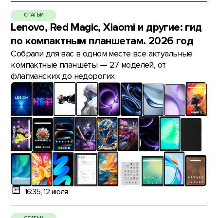
СТАТЬИ
Lenovo, Red Magic, Xiaomi и другие: гид
по компактным планшетам. 2026 год
Собрали для вас в одном месте все актуальные
компактные планшеты — 27 моделей, от
флагманских до недорогих.
16:35, 12 июля