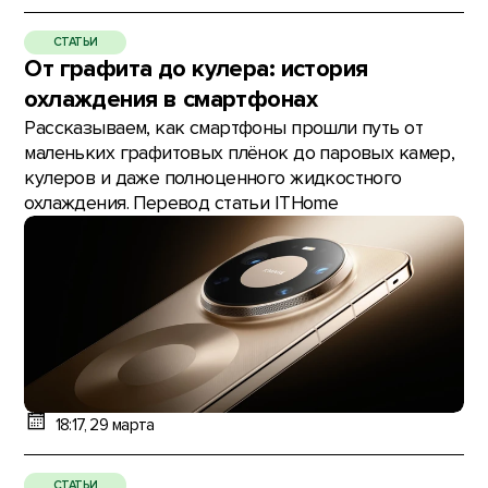
СТАТЬИ
От графита до кулера: история
охлаждения в смартфонах
Рассказываем, как смартфоны прошли путь от
маленьких графитовых плёнок до паровых камер,
кулеров и даже полноценного жидкостного
охлаждения. Перевод статьи ITHome
18:17, 29 марта
СТАТЬИ