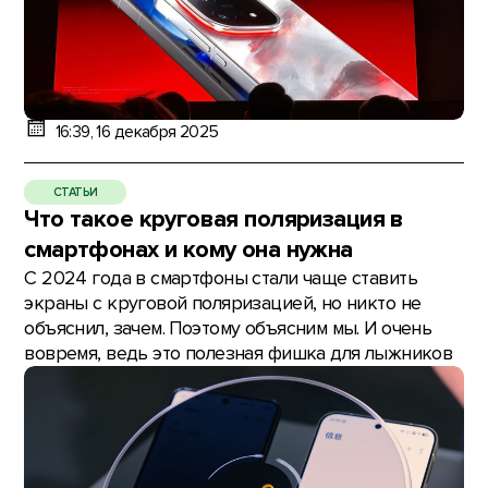
16:39, 16 декабря 2025
СТАТЬИ
Что такое круговая поляризация в
смартфонах и кому она нужна
С 2024 года в смартфоны стали чаще ставить
экраны с круговой поляризацией, но никто не
объяснил, зачем. Поэтому объясним мы. И очень
вовремя, ведь это полезная фишка для лыжников