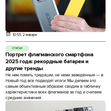
10:55, 2 января
СТАТЬИ
Портрет флагманского смартфона
2025 года: рекордные батареи и
другие тренды
Не нам ломать традиции, не нами заведённые — в
Новый год все подводят итоги. Мы делаем это
самым объективным образом: сводим в табличку
характеристики всех флагманов за год и считаем
средние значения