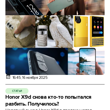
16:45, 16 ноября 2025
СТАТЬИ
Honor X9d снова кто-то попытался
разбить. Получилось?