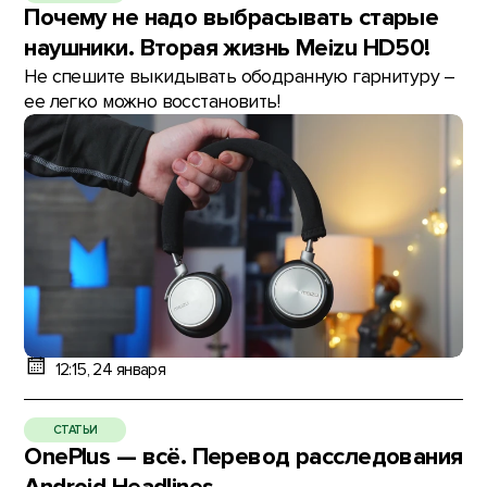
Почему не надо выбрасывать старые
наушники. Вторая жизнь Meizu HD50!
Не спешите выкидывать ободранную гарнитуру –
ее легко можно восстановить!
12:15, 24 января
СТАТЬИ
OnePlus — всё. Перевод расследования