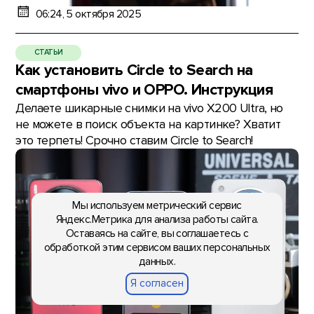
06:24, 5 октября 2025
СТАТЬИ
Как установить Circle to Search на
смартфоны vivo и OPPO. Инструкция
Делаете шикарные снимки на vivo X200 Ultra, но
не можете в поиск объекта на картинке? Хватит
это терпеть! Срочно ставим Circle to Search!
Мы используем метрический сервис
Яндекс.Метрика для анализа работы сайта.
Оставаясь на сайте, вы соглашаетесь с
обработкой этим сервисом ваших персональных
данных.
Я согласен