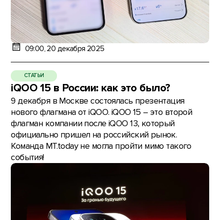
09:00, 20 декабря 2025
СТАТЬИ
iQOO 15 в России: как это было?
9 декабря в Москве состоялась презентация
нового флагмана от iQOO. iQOO 15 – это второй
флагман компании после iQOO 13, который
официально пришел на российский рынок.
Команда MT.today не могла пройти мимо такого
события!