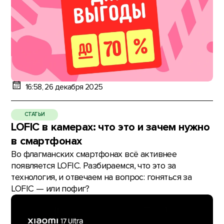
16:58, 26 декабря 2025
СТАТЬИ
LOFIC в камерах: что это и зачем нужно
в смартфонах
Во флагманских смартфонах всё активнее
появляется LOFIC. Разбираемся, что это за
технология, и отвечаем на вопрос: гоняться за
LOFIC — или пофиг?