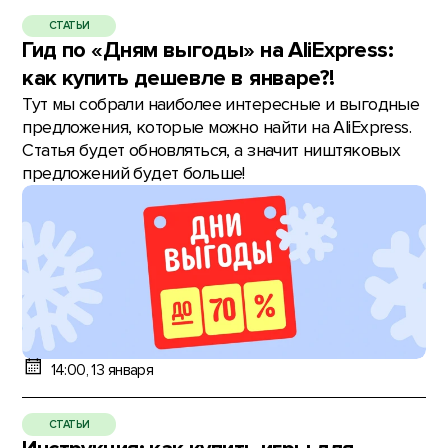
СТАТЬИ
Гид по «Дням выгоды» на AliExpress:
как купить дешевле в январе?!
Тут мы собрали наиболее интересные и выгодные
предложения, которые можно найти на AliExpress.
Статья будет обновляться, а значит ништяковых
предложений будет больше!
14:00, 13 января
СТАТЬИ