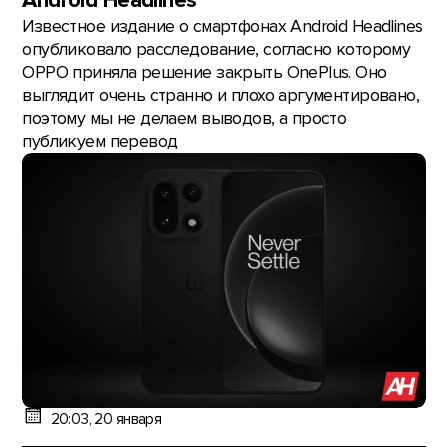
Android Headlines
Известное издание о смартфонах Android Headlines
опубликовало расследование, согласно которому
OPPO приняла решение закрыть OnePlus. Оно
выглядит очень странно и плохо аргументировано,
поэтому мы не делаем выводов, а просто
публикуем перевод
20:03, 20 января