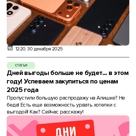
12:20, 30 декабря 2025
СТАТЬИ
Дней выгоды больше не будет… в этом
году! Успеваем закупиться по ценам
2025 года
Пропустили большую распродажу на Алишке? Не
беда! Есть еще возможность урвать хотелки с
выгодой! Как? Сейчас расскажу!