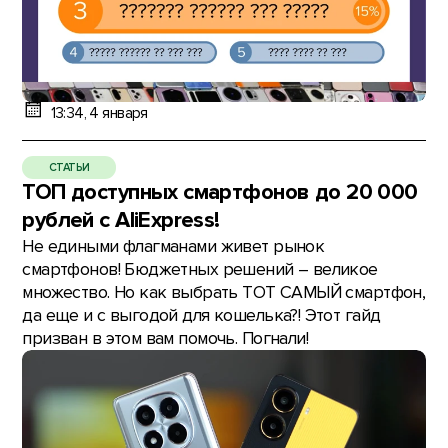
13:34, 4 января
СТАТЬИ
ТОП доступных смартфонов до 20 000
рублей с AliExpress!
Не едиными флагманами живет рынок
смартфонов! Бюджетных решений – великое
множество. Но как выбрать ТОТ САМЫЙ смартфон,
да еще и с выгодой для кошелька?! Этот гайд
призван в этом вам помочь. Погнали!