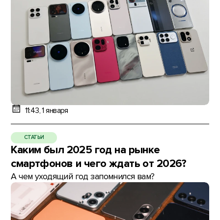
11:43, 1 января
СТАТЬИ
Каким был 2025 год на рынке
смартфонов и чего ждать от 2026?
А чем уходящий год запомнился вам?