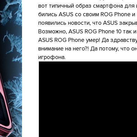
вот типичный образ смартфона для 
бились ASUS со своим ROG Phone и 
появились новости, что ASUS закры
Возможно, ASUS ROG Phone 10 так и
ASUS ROG Phone умер! Да здравств
внимание на него?! Да потому, что 
игрофона.