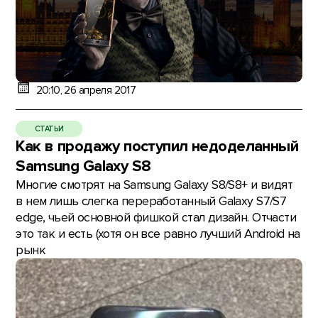
20:10, 26 апреля 2017
СТАТЬИ
Как в продажу поступил недоделанный
Samsung Galaxy S8
Многие смотрят на Samsung Galaxy S8/S8+ и видят
в нем лишь слегка переработанный Galaxy S7/S7
edge, чьей основной фишкой стал дизайн. Отчасти
это так и есть (хотя он все равно лучший Android на
рынк