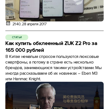
21:40, 28 апреля 2017
СТАТЬИ
Как купить обклеенный ZUK Z2 Pro за
165 000 рублей
В Китае немалым спросом пользуются люксовые
смартфоны, а потому в стране есть несколько
брендов, занимающихся такими устройствами. Мы
иногда рассказываем об их новинках – Eben M3
или Hanmac Knight.