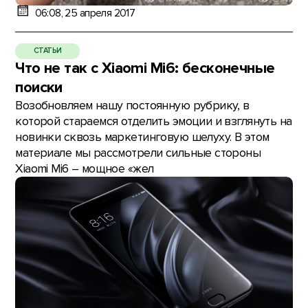
06:08, 25 апреля 2017
СТАТЬИ
Что не так с Xiaomi Mi6: бесконечные
поиски
Возобновляем нашу постоянную рубрику, в
которой стараемся отделить эмоции и взглянуть на
новинки сквозь маркетинговую шелуху. В этом
материале мы рассмотрели сильные стороны
Xiaomi Mi6 – мощное «жел