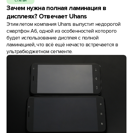
СТАТЬИ
Зачем нужна полная ламинация в
дисплеях? Отвечает Uhans
Этим летом компания Uhans выпустит недорогой
смартфон A6, одной из особенностей которого
будет использование дисплея с полной
ламинацией, что всё ещё нечасто встречается в
ультрабюджетном сегменте.