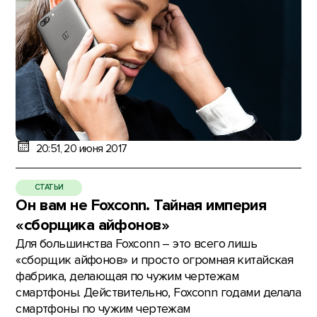
20:51, 20 июня 2017
СТАТЬИ
Он вам не Foxconn. Тайная империя
«сборщика айфонов»
Для большинства Foxconn – это всего лишь
«сборщик айфонов» и просто огромная китайская
фабрика, делающая по чужим чертежам
смартфоны. Действительно, Foxconn годами делала
смартфоны по чужим чертежам