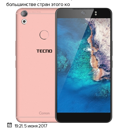
большинстве стран этого ко
19:21, 5 июня 2017