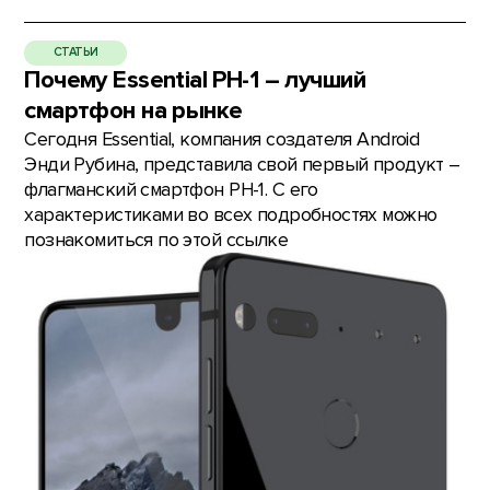
СТАТЬИ
Почему Essential PH-1 – лучший
смартфон на рынке
Сегодня Essential, компания создателя Android
Энди Рубина, представила свой первый продукт –
флагманский смартфон PH-1. С его
характеристиками во всех подробностях можно
познакомиться по этой ссылке