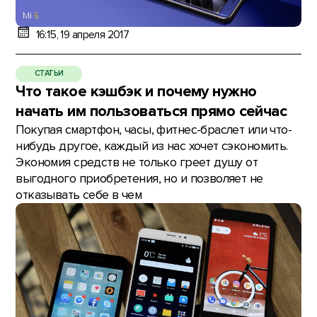
16:15, 19 апреля 2017
СТАТЬИ
Что такое кэшбэк и почему нужно
начать им пользоваться прямо сейчас
Покупая смартфон, часы, фитнес-браслет или что-
нибудь другое, каждый из нас хочет сэкономить.
Экономия средств не только греет душу от
выгодного приобретения, но и позволяет не
отказывать себе в чем