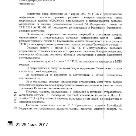
22:26, 1 мая 2017