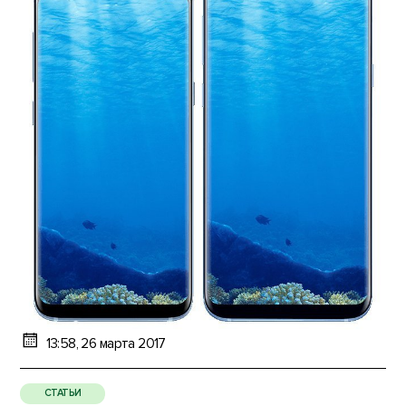
13:58, 26 марта 2017
СТАТЬИ