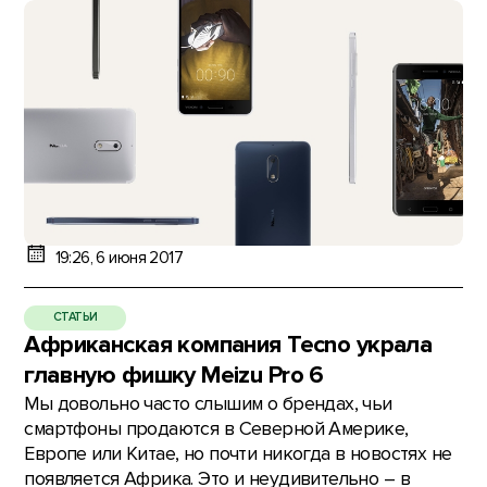
19:26, 6 июня 2017
СТАТЬИ
Африканская компания Tecno украла
главную фишку Meizu Pro 6
Мы довольно часто слышим о брендах, чьи
смартфоны продаются в Северной Америке,
Европе или Китае, но почти никогда в новостях не
появляется Африка. Это и неудивительно – в