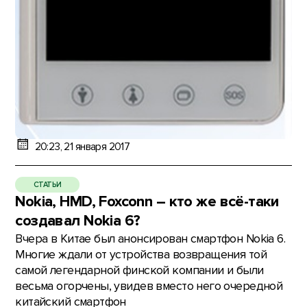
20:23, 21 января 2017
СТАТЬИ
Nokia, HMD, Foxconn – кто же всё-таки
создавал Nokia 6?
Вчера в Китае был анонсирован смартфон Nokia 6.
Многие ждали от устройства возвращения той
самой легендарной финской компании и были
весьма огорчены, увидев вместо него очередной
китайский смартфон