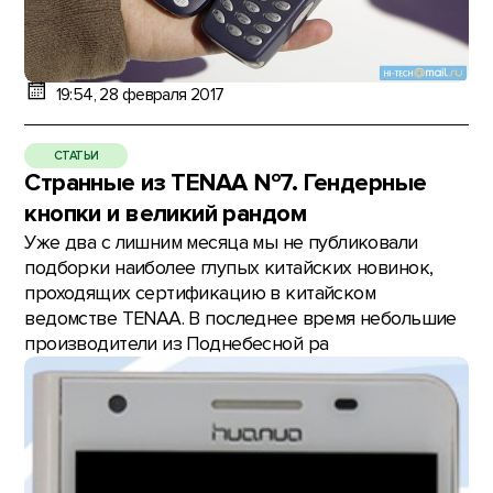
19:54, 28 февраля 2017
СТАТЬИ
Странные из TENAA №7. Гендерные
кнопки и великий рандом
Уже два с лишним месяца мы не публиковали
подборки наиболее глупых китайских новинок,
проходящих сертификацию в китайском
ведомстве TENAA. В последнее время небольшие
производители из Поднебесной ра