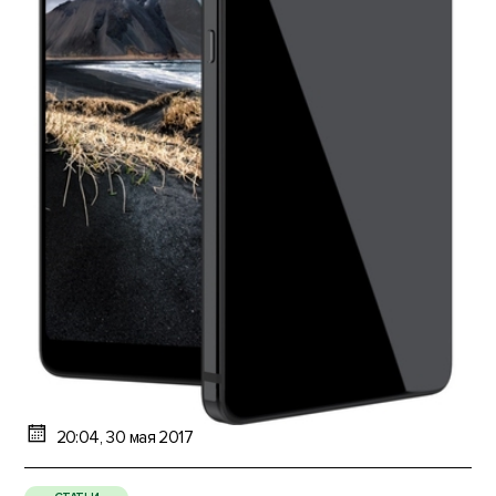
20:04, 30 мая 2017