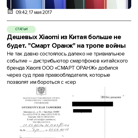
09:42, 17 мая 2017
СТАТЬИ
Дешевых Xiaomi из Китая больше не
будет. "Смарт Оранж" на тропе войны
Не так давно состоялось далеко не тривиальное
событие – дистрибьютор смартфонов китайского
бренда Xiaomi ООО «СМАРТ ОРАНЖ» добился
через суд прав правообладателя, которые
позволят им бороться с «сер