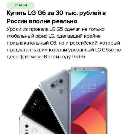
СТАТЬИ
Купить LG G6 за 30 тыс. рублей в
России вполне реально
Уроки из провала LG G5 сделал не только
глобальный офис LG, сделавший крайне
привлекательный G6, но и российский, который
предлагал нашим юзерам урезанный LG G5se по
цене флагмана. В этом году LG G6