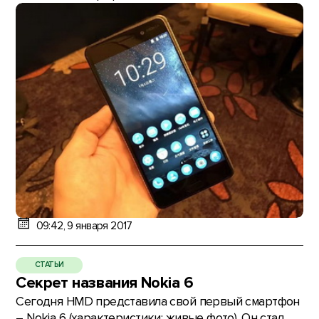
09:42, 9 января 2017
СТАТЬИ
Секрет названия Nokia 6
Сегодня HMD представила свой первый смартфон
– Nokia 6 (характеристики; живые фото). Он стал