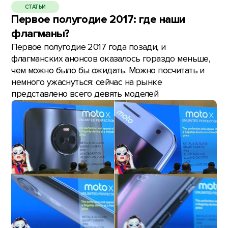
СТАТЬИ
Первое полугодие 2017: где наши
флагманы?
Первое полугодие 2017 года позади, и
флагманских анонсов оказалось гораздо меньше,
чем можно было бы ожидать. Можно посчитать и
немного ужаснуться: сейчас на рынке
представлено всего девять моделей