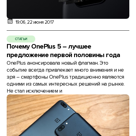
19:06, 22 июня 2017
СТАТЬИ
Почему OnePlus 5 – лучшее
предложение первой половины года
OnePlus анонсировала новый флагман. Это
событие всегда привлекает много внимания и не
зря – смартфоны OnePlus традиционно являются
одними из самых интересных решений на рынке.
Не стал исключением и