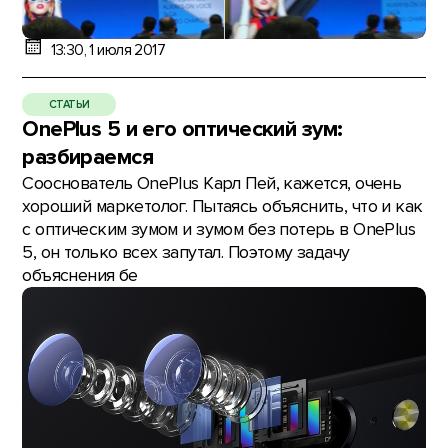
13:30, 1 июля 2017
СТАТЬИ
OnePlus 5 и его оптический зум:
разбираемся
Сооснователь OnePlus Карл Пей, кажется, очень
хороший маркетолог. Пытаясь объяснить, что и как
с оптическим зумом и зумом без потерь в OnePlus
5, он только всех запутал. Поэтому задачу
объяснения бе