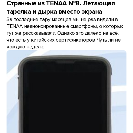
Странные из TENAA №8. Летающая
тарелка и дырка вместо экрана
За последние пару месяцев мы не раз видели в
TENAA неанонсированные смартфоны, о которых
тут же рассказывали. Однако это далеко не всё,
что есть у китайских сертификаторов. Чуть ли не
каждую неделю