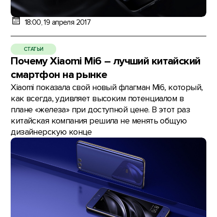
18:00, 19 апреля 2017
СТАТЬИ
Почему Xiaomi Mi6 – лучший китайский
смартфон на рынке
Xiaomi показала свой новый флагман Mi6, который,
как всегда, удивляет высоким потенциалом в
плане «железа» при доступной цене. В этот раз
китайская компания решила не менять общую
дизайнерскую конце