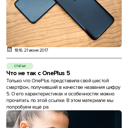
18:16, 21 июня 2017
СТАТЬИ
Что не так с OnePlus 5
Только что OnePlus представила свой шестой
смартфон, получивший в качестве названия цифру
5. О его характеристиках и особенностях можно
прочитать по этой ссылке. В этом материале мы
попробуем ещё ра