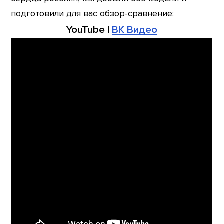
подготовили для вас обзор-сравнение:
YouTube
|
ВК Видео