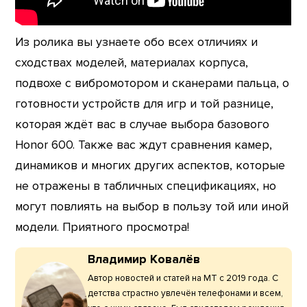
Из ролика вы узнаете обо всех отличиях и
сходствах моделей, материалах корпуса,
подвохе с вибромотором и сканерами пальца, о
готовности устройств для игр и той разнице,
которая ждёт вас в случае выбора базового
Honor 600. Также вас ждут сравнения камер,
динамиков и многих других аспектов, которые
не отражены в табличных спецификациях, но
могут повлиять на выбор в пользу той или иной
модели. Приятного просмотра!
Владимир Ковалёв
Автор новостей и статей на МТ с 2019 года. С
детства страстно увлечён телефонами и всем,