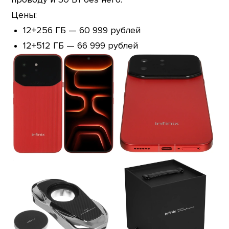
Цены:
12+256 ГБ — 60 999 рублей
12+512 ГБ — 66 999 рублей