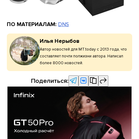
ПО МАТЕРИАЛАМ:
DNS
Илья Нерыбов
Автор новостей для MT.today с 2013 года, что
составляет почти полжизни автора. Написал
более 8000 новостей.
Поделиться: