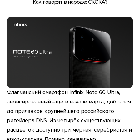
Как говорят в народе: СКОКА?
Флагманский смартфон Infinix Note 60 Ultra,
анонсированный ещё в начале марта, добрался
до прилавков крупнейшего российского
ритейлера DNS. Из четырёх существующих
расцветок доступно три: чёрная, серебристая и
ярко-красная. Помимо изначально