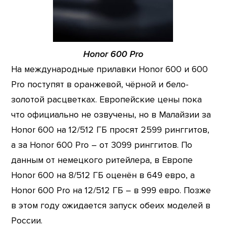
Honor 600 Pro
На международные прилавки Honor 600 и 600
Pro поступят в оранжевой, чёрной и бело-
золотой расцветках. Европейские цены пока
что официально не озвучены, но в Малайзии за
Honor 600 на 12/512 ГБ просят 2599 ринггитов,
а за Honor 600 Pro – от 3099 ринггитов. По
данным от немецкого ритейлера, в Европе
Honor 600 на 8/512 ГБ оценён в 649 евро, а
Honor 600 Pro на 12/512 ГБ – в 999 евро. Позже
в этом году ожидается запуск обеих моделей в
России.