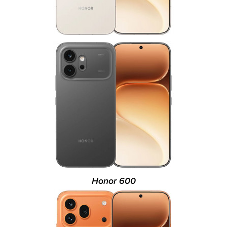
Honor 600