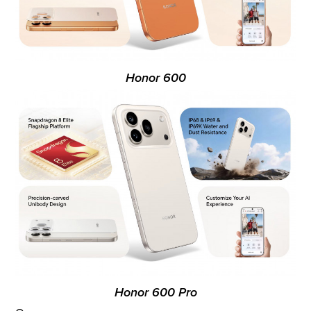
Honor 600
Honor 600 Pro