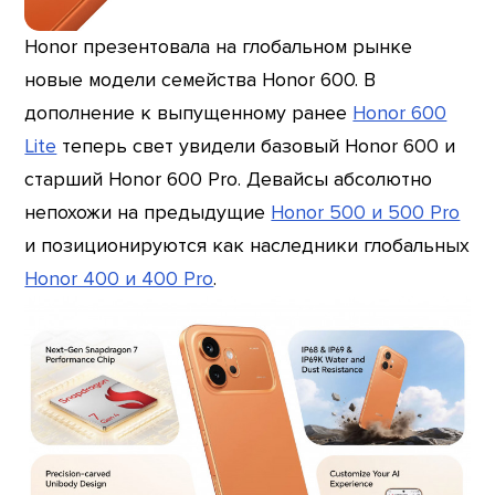
Honor презентовала на глобальном рынке
новые модели семейства Honor 600. В
дополнение к выпущенному ранее
Honor 600
Lite
теперь свет увидели базовый Honor 600 и
старший Honor 600 Pro. Девайсы абсолютно
непохожи на предыдущие
Honor 500 и 500 Pro
и позиционируются как наследники глобальных
Honor 400 и 400 Pro
.