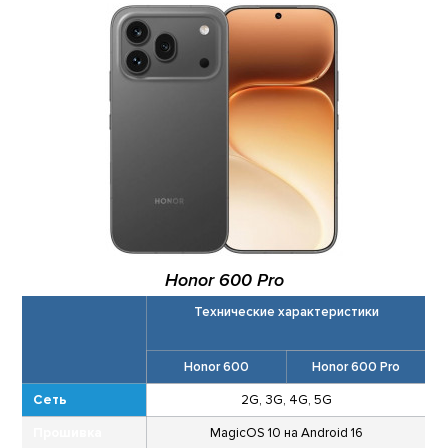
Honor 600 Pro
Технические характеристики
Honor 600
Honor 600 Pro
Сеть
2G, 3G, 4G, 5G
Прошивка
MagicOS 10 на Android 16