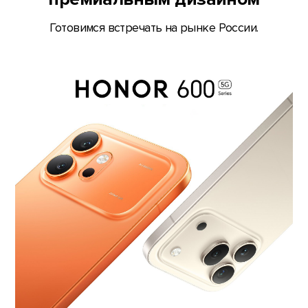
Готовимся встречать на рынке России.