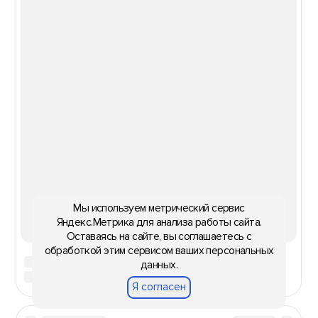
Мы используем метрический сервис
Яндекс.Метрика для анализа работы сайта.
Оставаясь на сайте, вы соглашаетесь с
обработкой этим сервисом ваших персональных
данных.
Я согласен