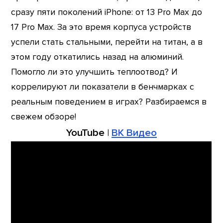
сразу пяти поколений iPhone: от 13 Pro Max до
17 Pro Max. За это время корпуса устройств
успели стать стальными, перейти на титан, а в
этом году откатились назад на алюминий.
Помогло ли это улучшить теплоотвод? И
коррелируют ли показатели в бенчмарках с
реальным поведением в играх? Разбираемся в
свежем обзоре!
YouTube
|
ВК Видео