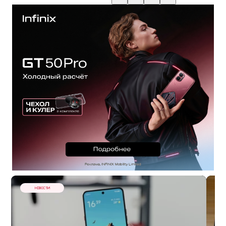
НОВОСТИ