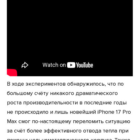
В ходе экспериментов обнаружилось, что по
большому счёту никакого драматического
роста производительности в последние годы
не происходило и лишь новейший iPhone 17 Pro
Max смог по-настоящему переломить ситуацию
за счёт более эффективного отвода тепла при