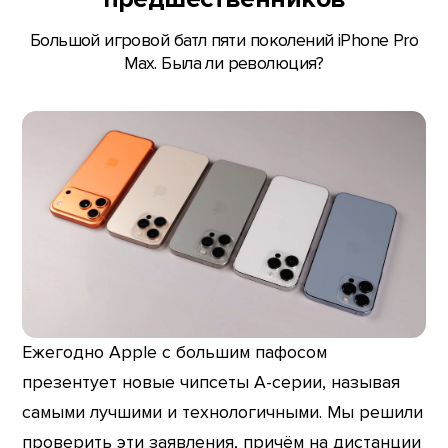
Большой игровой батл пяти поколений iPhone Pro
Max. Была ли революция?
Ежегодно Apple с большим пафосом
презентует новые чипсеты A-серии, называя
самыми лучшими и технологичными. Мы решили
проверить эти заявления, причём на дистанции