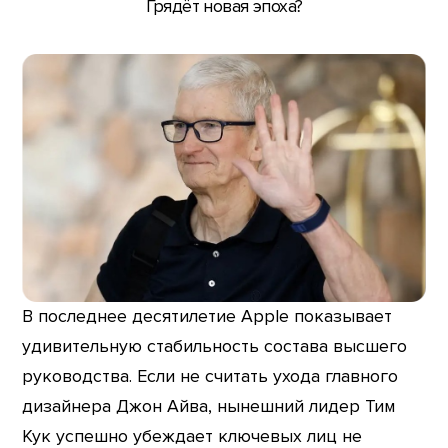
Грядёт новая эпоха?
В последнее десятилетие Apple показывает
удивительную стабильность состава высшего
руководства. Если не считать ухода главного
дизайнера Джон Айва, нынешний лидер Тим
Кук успешно убеждает ключевых лиц не