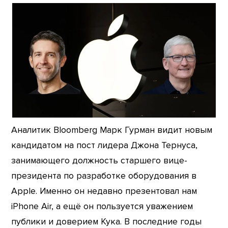
Аналитик Bloomberg Марк Гурман видит новым
кандидатом на пост лидера Джона Тернуса,
занимающего должность старшего вице-
президента по разработке оборудования в
Apple. Именно он недавно презентовал нам
iPhone Air, а ещё он пользуется уважением
публики и доверием Кука. В последние годы