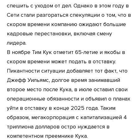
спешить с уходом от дел. Однако в этом году в
Сети стали разгораться спекуляции о том, что в
скором времени компанию ожидают большие
кадровые перестановки, включая смену
лидера.
В ноябре Тим Кук отметит 65-летие и якобы в
скором времени может подать в отставку.
Пикантности ситуации добавляет тот факт, что
Джефф Уильямс, долгое время занимавший
второе место после Кука, в июле оставил свои
операционные обязанности и объявил о планах
уйти в отставку в конце 2025 года. Таким
образом, мегакорпорация с капитализацией 4
триллиона долларов остро нуждается в
компетентном преемнике Кука.