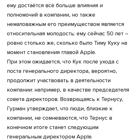
ему достаётся всё больше влияния и
полномочий в компании, но также
немаловажным его преимуществом является
относительная молодость: ему сейчас 50 лет –
ровно столько же, сколько было Тиму Куку на
момент становления главой Apple.
При этом ожидается, что Кук после ухода с
поста генерального директора, вероятно,
продолжит участвовать в деятельности
компании: например, в качестве председателя
совета директоров. Возвращаясь к Тернусу,
Гурман утверждает, что люди, близкие к
компании, не сомневаются, что Тернус в
конечном итоге станет следующим
генеральным директором Apple.