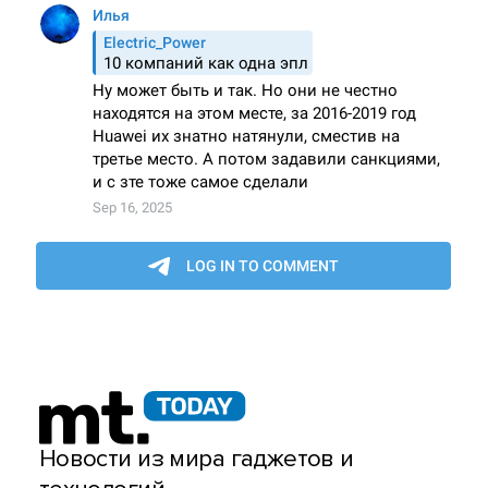
Новости из мира гаджетов и