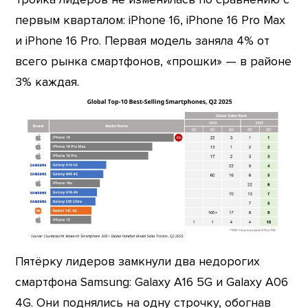
первым кварталом: iPhone 16, iPhone 16 Pro Max
и iPhone 16 Pro. Первая модель заняла 4% от
всего рынка смартфонов, «прошки» — в районе
3% каждая.
Пятёрку лидеров замкнули два недорогих
смартфона Samsung: Galaxy A16 5G и Galaxy A06
4G. Они поднялись на одну строчку, обогнав