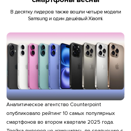
В десятку лидеров также вошли четыре модели
Samsung и один дешёвый Xiaomi.
Аналитическое агентство Counterpoint
опубликовало рейтинг 10 самых популярных
смартфонов во втором квартале 2025 года.
Тройка лидеров не изменилась по сравнению с