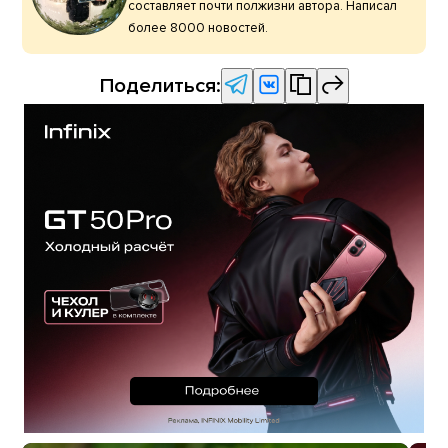
составляет почти полжизни автора. Написал
более 8000 новостей.
Поделиться: