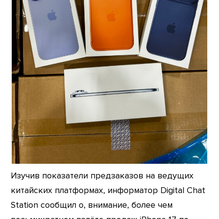
Изучив показатели предзаказов на ведущих
китайских платформах, информатор Digital Chat
Station сообщил о, внимание, более чем