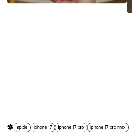
apple
iphone 17
iphone 17 pro
iphone 17 pro max