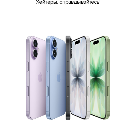
Хейтеры, оправдывайтесь!