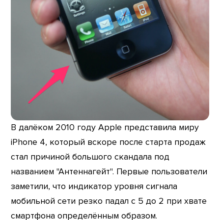
В далёком 2010 году Apple представила миру
iPhone 4, который вскоре после старта продаж
стал причиной большого скандала под
названием "Антеннагейт". Первые пользователи
заметили, что индикатор уровня сигнала
мобильной сети резко падал с 5 до 2 при хвате
смартфона определённым образом.