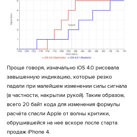
Проще говоря, изначально iOS 4.0 рисовала
завышенную индикацию, которые резко
падали при малейшем изменении силы сигнала
(в частности, накрытии рукой). Таким образом,
всего 20 байт кода для изменения формулы
расчёта спасли Apple от волны критики,
обрушившейся на неё вскоре после старта
продаж iPhone 4.