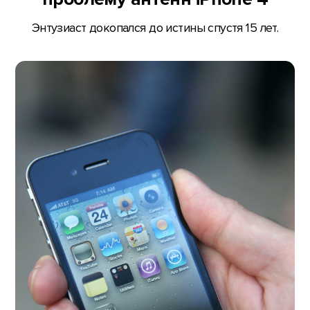
Энтузиаст докопался до истины спустя 15 лет.