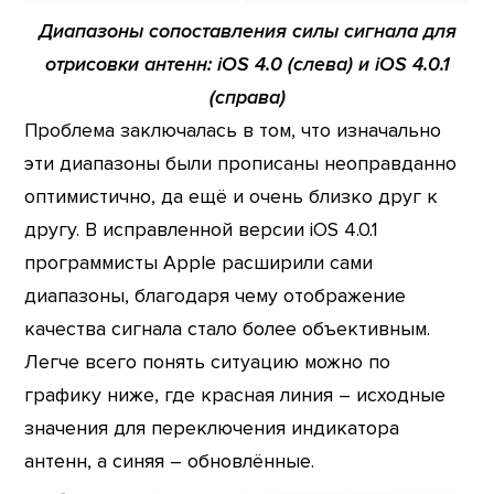
Диапазоны сопоставления силы сигнала для
отрисовки антенн: iOS 4.0 (слева) и iOS 4.0.1
(справа)
Проблема заключалась в том, что изначально
эти диапазоны были прописаны неоправданно
оптимистично, да ещё и очень близко друг к
другу. В исправленной версии iOS 4.0.1
программисты Apple расширили сами
диапазоны, благодаря чему отображение
качества сигнала стало более объективным.
Легче всего понять ситуацию можно по
графику ниже, где красная линия – исходные
значения для переключения индикатора
антенн, а синяя – обновлённые.