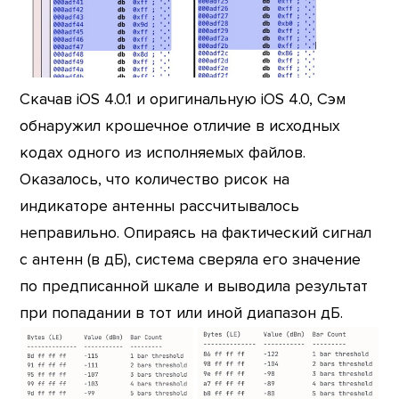
Скачав iOS 4.0.1 и оригинальную iOS 4.0, Сэм
обнаружил крошечное отличие в исходных
кодах одного из исполняемых файлов.
Оказалось, что количество рисок на
индикаторе антенны рассчитывалось
неправильно. Опираясь на фактический сигнал
с антенн (в дБ), система сверяла его значение
по предписанной шкале и выводила результат
при попадании в тот или иной диапазон дБ.