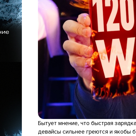
Бытует мнение, что быстрая зарядк
девайсы сильнее греются и якобы б