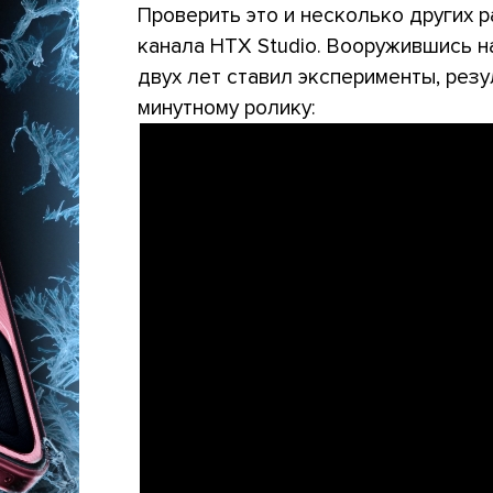
Проверить это и несколько других 
канала HTX Studio. Вооружившись н
двух лет ставил эксперименты, резу
минутному ролику: