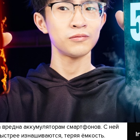
а вредна аккумуляторам смартфонов. С ней
ыстрее изнашиваются, теряя ёмкость.