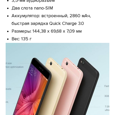
3,5-мм аудиоразъем
Два слота nano-SIM
Аккумулятор: встроенный, 2860 мАч,
быстрая зарядка Quick Charge 3.0
Размеры: 144,38 x 69,68 x 7,09 мм
Вес: 135 г