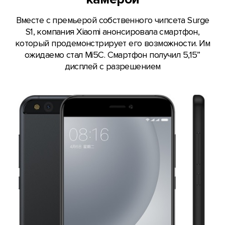
Вместе с премьерой собственного чипсета Surge
S1, компания Xiaomi анонсировала смартфон,
который продемонстрирует его возможности. Им
ожидаемо стал Mi5C. Смартфон получил 5,15”
дисплей с разрешением