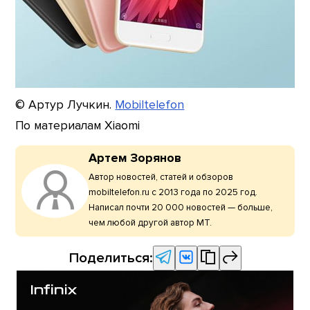
© Артур Лучкин.
Mobiltelefon
По материалам Xiaomi
Артем Зорянов
Автор новостей, статей и обзоров
mobiltelefon.ru с 2013 года по 2025 год.
Написал почти 20 000 новостей — больше,
чем любой другой автор МТ.
Поделиться: