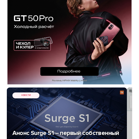
НОВОСТИ
Анонс Surge S1 – первый собственный