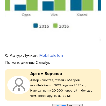
© Артур Лучкин.
Mobiltelefon
По материалам Canalys
Артем Зорянов
Автор новостей, статей и обзоров
mobiltelefon.ru с 2013 года по 2025 год.
Написал почти 20 000 новостей — больше,
чем любой другой автор МТ.