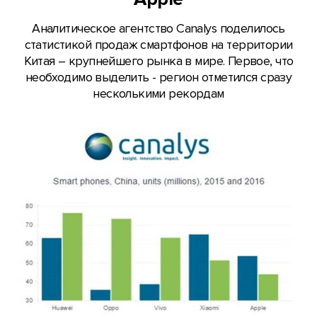
Аналитическое агентство Canalys поделилось
статистикой продаж смартфонов на территории
Китая – крупнейшего рынка в мире. Первое, что
необходимо выделить - регион отметился сразу
несколькими рекордам