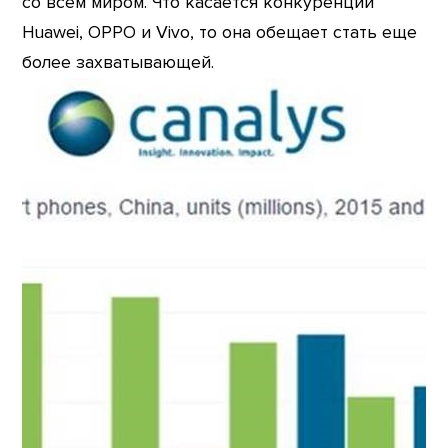
со всем миром. Что касается конкуренции
Huawei, OPPO и Vivo, то она обещает стать еще
более захватывающей.