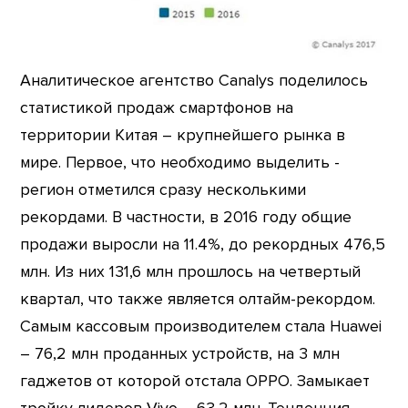
Аналитическое агентство Canalys поделилось
статистикой продаж смартфонов на
территории Китая – крупнейшего рынка в
мире. Первое, что необходимо выделить -
регион отметился сразу несколькими
рекордами. В частности, в 2016 году общие
продажи выросли на 11.4%, до рекордных 476,5
млн. Из них 131,6 млн прошлось на четвертый
квартал, что также является олтайм-рекордом.
Самым кассовым производителем стала Huawei
– 76,2 млн проданных устройств, на 3 млн
гаджетов от которой отстала OPPO. Замыкает