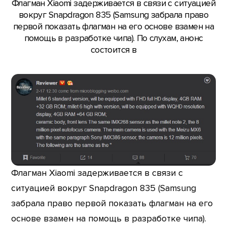
Флагман Xiaomi задерживается в связи с ситуацией
вокруг Snapdragon 835 (Samsung забрала право
первой показать флагман на его основе взамен на
помощь в разработке чипа). По слухам, анонс
состоится в
Флагман Xiaomi задерживается в связи с
ситуацией вокруг Snapdragon 835 (Samsung
забрала право первой показать флагман на его
основе взамен на помощь в разработке чипа).