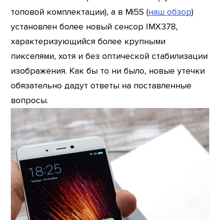
топовой комплектации), а в Mi5S (
наш обзор
)
установлен более новый сенсор IMX378,
характеризующийся более крупными
пикселями, хотя и без оптической стабилизации
изображения. Как бы то ни было, новые утечки
обязательно дадут ответы на поставленные
вопросы.