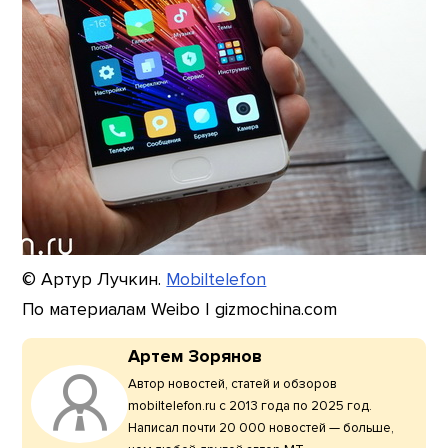
© Артур Лучкин.
Mobiltelefon
По материалам Weibo | gizmochina.com
Артем Зорянов
Автор новостей, статей и обзоров
mobiltelefon.ru с 2013 года по 2025 год.
Написал почти 20 000 новостей — больше,