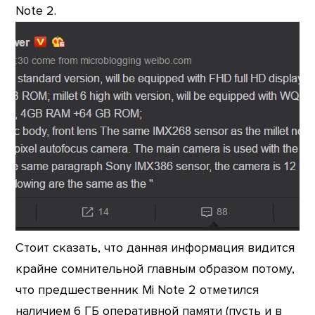
Note 2.
Стоит сказать, что данная информация видится
крайне сомнительной главным образом потому,
что предшественник Mi Note 2 отметился
наличием 6 ГБ оперативной памяти (пусть и в