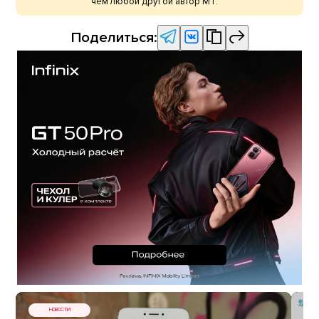
чем любой другой автор МТ.
Поделиться:
НОВОСТИ