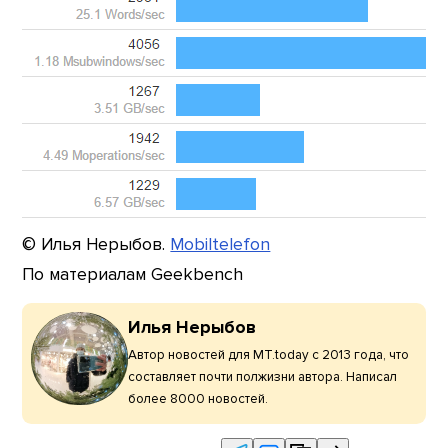
© Илья Нерыбов.
Mobiltelefon
По материалам Geekbench
Илья Нерыбов
Автор новостей для MT.today с 2013 года, что
составляет почти полжизни автора. Написал
более 8000 новостей.