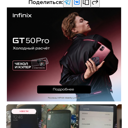
Поделиться:
НОВОСТИ