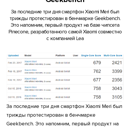
За последние три дня смартфон Xiaomi Meri был
трижды протестирован в бенчмарке Geekbench.
Это напомним, первый продукт на базе чипсета
Pinecone, разработанного самой Xiaomi совместно
с компанией Lea
За последние три дня смартфон Xiaomi Meri был
трижды протестирован в бенчмарке
Geekbench. Это напомним, первый продукт на