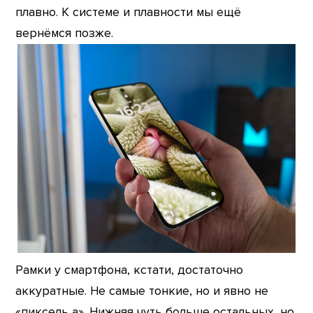
плавно. К системе и плавности мы ещё
вернёмся позже.
Рамки у смартфона, кстати, достаточно
аккуратные. Не самые тонкие, но и явно не
«пиксель а». Нижняя чуть больше остальных, но