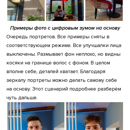
Примеры фото с цифровым зумом на основу
Очередь портретов. Все примеры сняты в
соответствующем режиме. Все улучшалки лица
выключены. Размывает фон неплохо, но видны
косяки на границе волос с фоном. В целом
вполне себе, деталей хватает. Благодаря
зеркалу портреты можно делать самому себе
на основу. Этот сценарий подробнее разберём
чуть дальше.