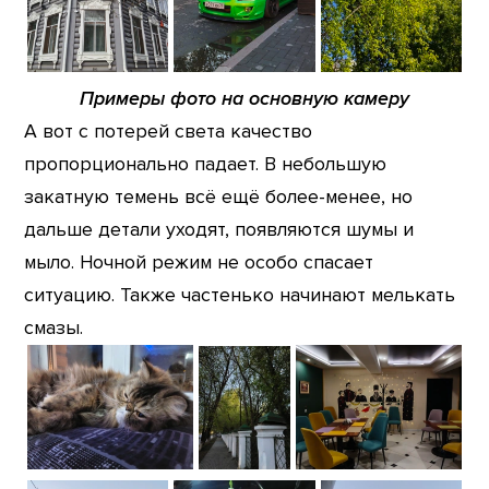
Примеры фото на основную камеру
А вот с потерей света качество
пропорционально падает. В небольшую
закатную темень всё ещё более-менее, но
дальше детали уходят, появляются шумы и
мыло. Ночной режим не особо спасает
ситуацию. Также частенько начинают мелькать
смазы.