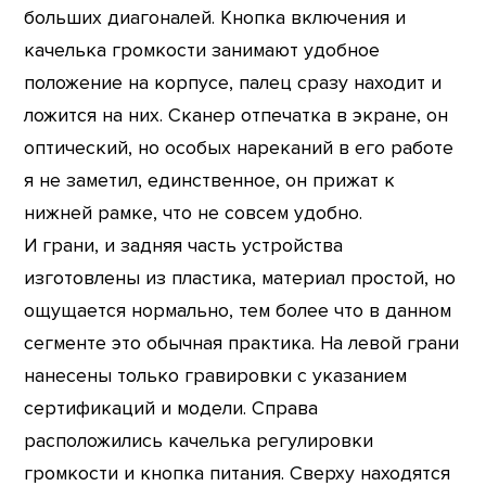
больших диагоналей. Кнопка включения и
качелька громкости занимают удобное
положение на корпусе, палец сразу находит и
ложится на них. Сканер отпечатка в экране, он
оптический, но особых нареканий в его работе
я не заметил, единственное, он прижат к
нижней рамке, что не совсем удобно.
И грани, и задняя часть устройства
изготовлены из пластика, материал простой, но
ощущается нормально, тем более что в данном
сегменте это обычная практика. На левой грани
нанесены только гравировки с указанием
сертификаций и модели. Справа
расположились качелька регулировки
громкости и кнопка питания. Сверху находятся