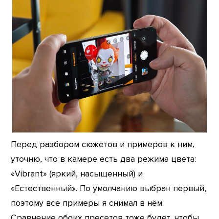
Перед разбором сюжетов и примеров к ним,
уточню, что в камере есть два режима цвета:
«Vibrant» (яркий, насыщенный) и
«Естественный». По умолчанию выбран первый,
поэтому все примеры я снимал в нём.
Сравнение обоих пресетов тоже будет, чтобы