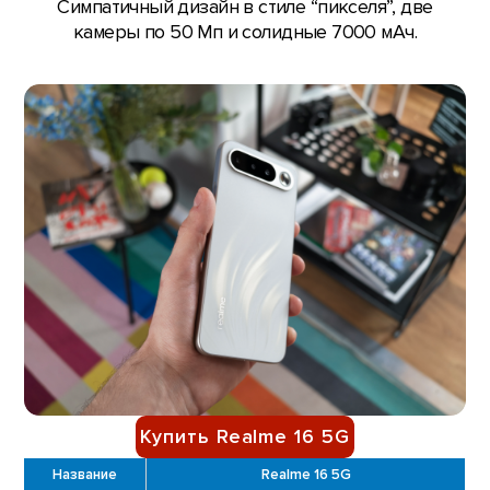
Симпатичный дизайн в стиле “пикселя”, две
камеры по 50 Мп и солидные 7000 мАч.
Купить Realme 16 5G
Название
Realme 16 5G