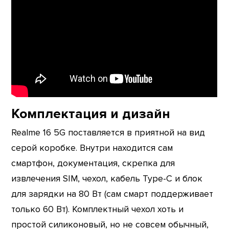
Комплектация и дизайн
Realme 16 5G поставляется в приятной на вид
серой коробке. Внутри находится сам
смартфон, документация, скрепка для
извлечения SIM, чехол, кабель Type-C и блок
для зарядки на 80 Вт (сам смарт поддерживает
только 60 Вт). Комплектный чехол хоть и
простой силиконовый, но не совсем обычный,