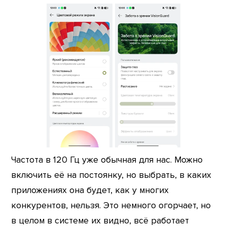
Частота в 120 Гц уже обычная для нас. Можно
включить её на постоянку, но выбрать, в каких
приложениях она будет, как у многих
конкурентов, нельзя. Это немного огорчает, но
в целом в системе их видно, всё работает