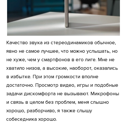
Качество звука из стереодинамиков обычное,
явно не самое лучшее, что можно услышать, но
не хуже, чем у смартфонов в его лиге. Мне не
хватило низов, а высокие, наоборот, оказались
в избытке. При этом громкости вполне
достаточно. Просмотр видео, игры и подобные
задачи дискомфорта не вызывают. Микрофоны
и связь в целом без проблем, меня слышно
хорошо, разборчиво, я также слышу
собеседника хорошо.