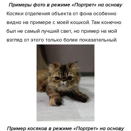
Примеры фото в режиме «Портрет» на основу
Косяки отделения объекта от фона особенно
видно на примере с моей кошкой. Там конечно
был не самый лучший свет, но пример на мой
взгляд от этого только более показательный.
Пример косяков в режиме «Портрет» на основу