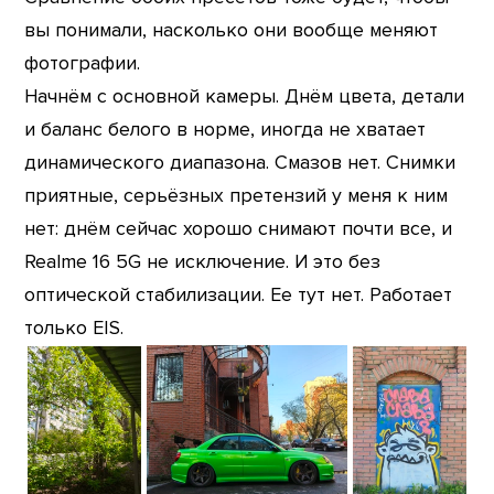
вы понимали, насколько они вообще меняют
фотографии.
Начнём с основной камеры. Днём цвета, детали
и баланс белого в норме, иногда не хватает
динамического диапазона. Смазов нет. Снимки
приятные, серьёзных претензий у меня к ним
нет: днём сейчас хорошо снимают почти все, и
Realme 16 5G не исключение. И это без
оптической стабилизации. Ее тут нет. Работает
только EIS.