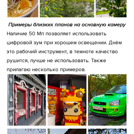
Примеры близких планов на основную камеру
Наличие 50 Мп позволяет использовать
цифровой зум при хорошем освещении. Днём
это рабочий инструмент, в темноте качество
рушится, лучше не использовать. Также
прилагаю несколько примеров.