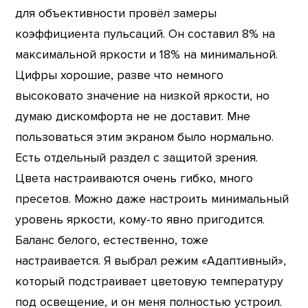
для объективности провёл замеры
коэффициента пульсаций. Он составил 8% на
максимальной яркости и 18% на минимальной.
Цифры хорошие, разве что немного
высоковато значение на низкой яркости, но
думаю дискомфорта не не доставит. Мне
пользоваться этим экраном было нормально.
Есть отдельный раздел с защитой зрения.
Цвета настраиваются очень гибко, много
пресетов. Можно даже настроить минимальный
уровень яркости, кому-то явно пригодится.
Баланс белого, естественно, тоже
настраивается. Я выбрал режим «Адаптивный»,
который подстраивает цветовую температуру
под освещение, и он меня полностью устроил.