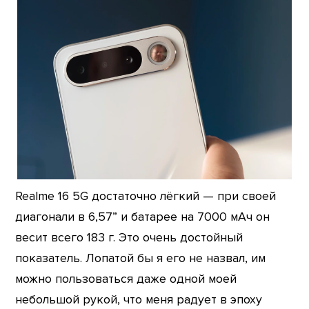
Realme 16 5G достаточно лёгкий — при своей
диагонали в 6,57” и батарее на 7000 мАч он
весит всего 183 г. Это очень достойный
показатель. Лопатой бы я его не назвал, им
можно пользоваться даже одной моей
небольшой рукой, что меня радует в эпоху