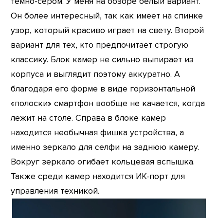
тёмно-сером. У меня на обзоре белый вариант.
Он более интересный, так как имеет на спинке
узор, который красиво играет на свету. Второй
вариант для тех, кто предпочитает строгую
классику. Блок камер не сильно выпирает из
корпуса и выглядит поэтому аккуратно. А
благодаря его форме в виде горизонтальной
«полоски» смартфон вообще не качается, когда
лежит на столе. Справа в блоке камер
находится необычная фишка устройства, а
именно зеркало для селфи на заднюю камеру.
Вокруг зеркало огибает кольцевая вспышка.
Также среди камер находится ИК-порт для
управления техникой.