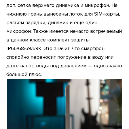
доп. сетка верхнего динамика и микрофон. На
нижнюю грань вынесены лоток для SIM-карты,
разъём зарядки, динамик и ещё один
микрофон. Также имеется нечасто встречаемый
в данном классе комплект защиты:
IP66/68/69/69K. Это значит, что смартфон
спокойно переносит погружение в воду или
даже напор воды под давлением — однозначно
большой плюс.