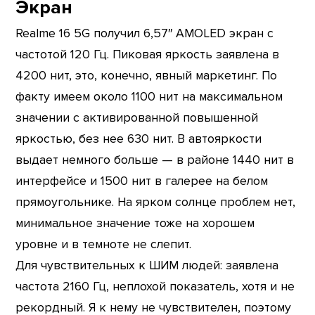
Экран
Realme 16 5G получил 6,57″ AMOLED экран с
частотой 120 Гц. Пиковая яркость заявлена в
4200 нит, это, конечно, явный маркетинг. По
факту имеем около 1100 нит на максимальном
значении с активированной повышенной
яркостью, без нее 630 нит. В автояркости
выдает немного больше — в районе 1440 нит в
интерфейсе и 1500 нит в галерее на белом
прямоугольнике. На ярком солнце проблем нет,
минимальное значение тоже на хорошем
уровне и в темноте не слепит.
Для чувствительных к ШИМ людей: заявлена
частота 2160 Гц, неплохой показатель, хотя и не
рекордный. Я к нему не чувствителен, поэтому