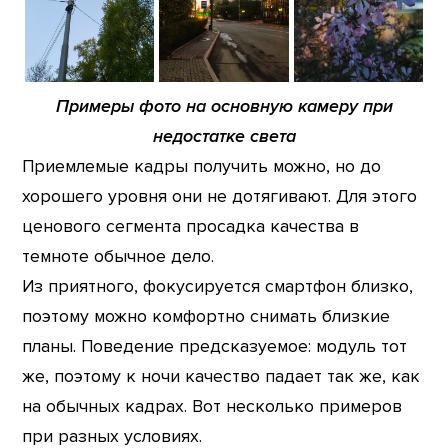
Примеры фото на основную камеру при
недостатке света
Приемлемые кадры получить можно, но до
хорошего уровня они не дотягивают. Для этого
ценового сегмента просадка качества в
темноте обычное дело.
Из приятного, фокусируется смартфон близко,
поэтому можно комфортно снимать близкие
планы. Поведение предсказуемое: модуль тот
же, поэтому к ночи качество падает так же, как
на обычных кадрах. Вот несколько примеров
при разных условиях.