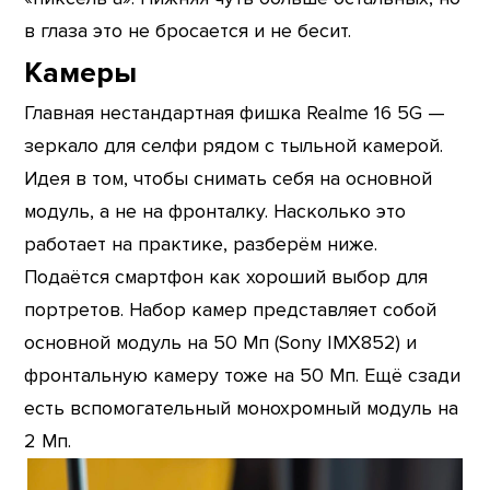
в глаза это не бросается и не бесит.
Камеры
Главная нестандартная фишка Realme 16 5G —
зеркало для селфи рядом с тыльной камерой.
Идея в том, чтобы снимать себя на основной
модуль, а не на фронталку. Насколько это
работает на практике, разберём ниже.
Подаётся смартфон как хороший выбор для
портретов. Набор камер представляет собой
основной модуль на 50 Мп (Sony IMX852) и
фронтальную камеру тоже на 50 Мп. Ещё сзади
есть вспомогательный монохромный модуль на
2 Мп.