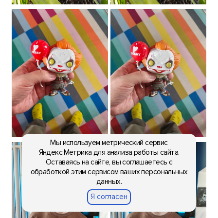
Мы используем метрический сервис
Яндекс.Метрика для анализа работы сайта.
Оставаясь на сайте, вы соглашаетесь с
обработкой этим сервисом ваших персональных
данных.
Я согласен