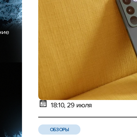
18:10, 29 июля
ОБЗОРЫ