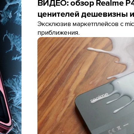
ВИДЕО: обзор Realme P
ценителей дешевизны и
Эксклюзив маркетплейсов с mic
приближения.