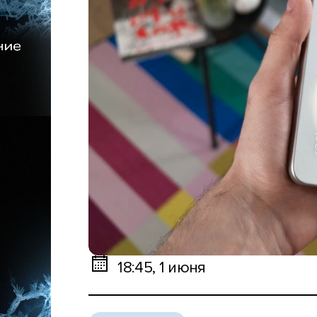
18:45, 1 июня