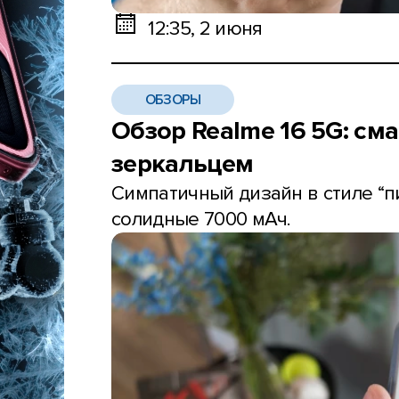
12:35, 2 июня
ОБЗОРЫ
Обзор Realme 16 5G: сма
зеркальцем
Симпатичный дизайн в стиле “пи
солидные 7000 мАч.