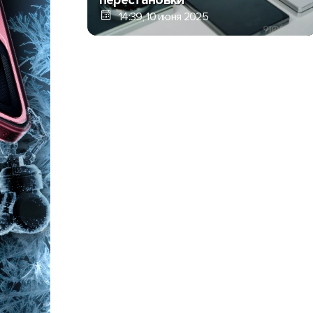
перестановки
14:39, 10 июня 2025