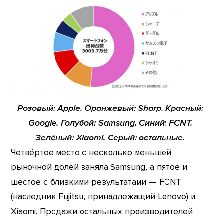
Розовый: Apple. Оранжевый: Sharp. Красный:
Google. Голубой: Samsung. Синий: FCNT.
Зелёный: Xiaomi. Серый: остальные.
Четвёртое место с несколько меньшей
рыночной долей заняла Samsung, а пятое и
шестое с близкими результатами — FCNT
(наследник Fujitsu, принадлежащий Lenovo) и
Xiaomi. Продажи остальных производителей