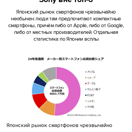
Японский рынок смартфонов чрезвычайно
необычен: люди там предпочитают компактные
смартфоны, причём либо от Apple, либо от Google,
либо от местных производителей. Отдельная
статистика по Японии всплы
Японский рынок смартфонов чрезвычайно