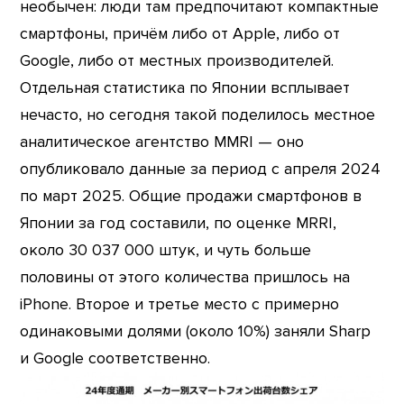
необычен: люди там предпочитают компактные
смартфоны, причём либо от Apple, либо от
Google, либо от местных производителей.
Отдельная статистика по Японии всплывает
нечасто, но сегодня такой поделилось местное
аналитическое агентство MMRI — оно
опубликовало данные за период с апреля 2024
по март 2025. Общие продажи смартфонов в
Японии за год составили, по оценке MRRI,
около 30 037 000 штук, и чуть больше
половины от этого количества пришлось на
iPhone. Второе и третье место с примерно
одинаковыми долями (около 10%) заняли Sharp
и Google соответственно.