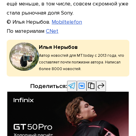
ещё меньше, в том числе, совсем скромной уже
стала рыночная доля Sony.
© Илья Нерыбов.
Mobiltelefon
По материалам
CNet
Илья Нерыбов
Автор новостей для MT.today с 2013 года, что
составляет почти полжизни автора. Написал
более 8000 новостей.
Поделиться: