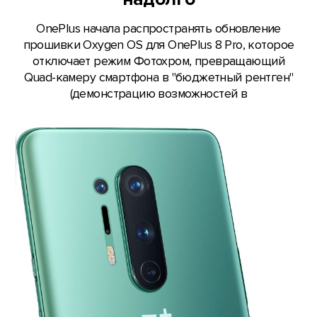
OnePlus начала распространять обновление
прошивки Oxygen OS для OnePlus 8 Pro, которое
отключает режим Фотохром, превращающий
Quad-камеру смартфона в "бюджетный рентген"
(демонстрацию возможностей в