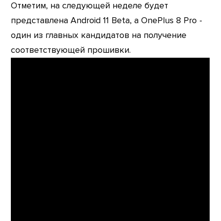
Отметим, на следующей неделе будет
представлена Android 11 Beta, а OnePlus 8 Pro -
один из главных кандидатов на получение
соответствующей прошивки.