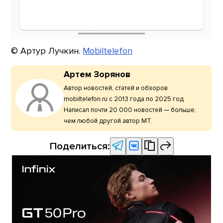
© Артур Лучкин.
Mobiltelefon
Артем Зорянов
Автор новостей, статей и обзоров
mobiltelefon.ru с 2013 года по 2025 год.
Написал почти 20 000 новостей — больше,
чем любой другой автор МТ.
Поделиться: