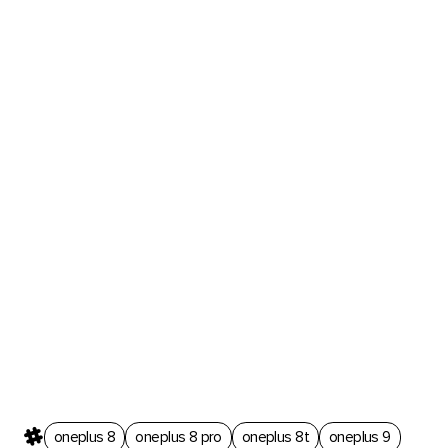
oneplus 8
oneplus 8 pro
oneplus 8t
oneplus 9