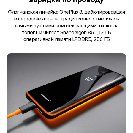
Флагманская линейка OnePlus 8, дебютировавшая
в середине апреля, традиционно отметилась
самыми лучшими комплектующими, включая
топовый чипсет Snapdragon 865, 12 ГБ
оперативной памяти LPDDR5, 256 ГБ