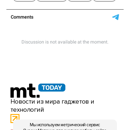
Новости из мира гаджетов и
технологий
Мы используем метрический сервис