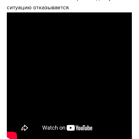
ситуацию отказывается.