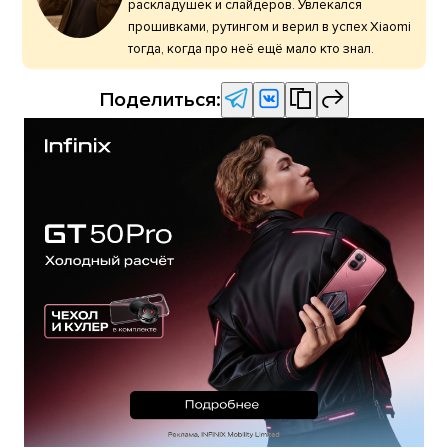
раскладушек и слайдеров. Увлекался
прошивками, рутингом и верил в успех Xiaomi
тогда, когда про неё ещё мало кто знал.
Поделиться: