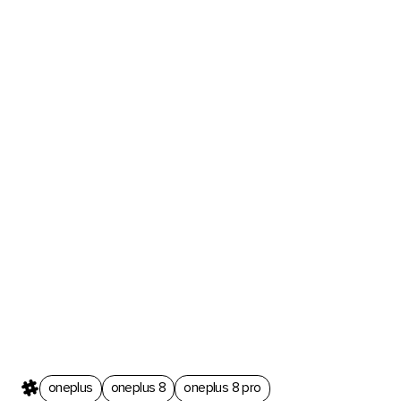
oneplus
oneplus 8
oneplus 8 pro