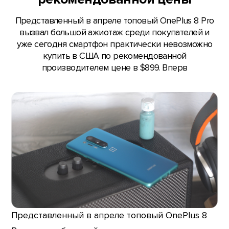
Представленный в апреле топовый OnePlus 8 Pro
вызвал большой ажиотаж среди покупателей и
уже сегодня смартфон практически невозможно
купить в США по рекомендованной
производителем цене в $899. Вперв
Представленный в апреле топовый OnePlus 8