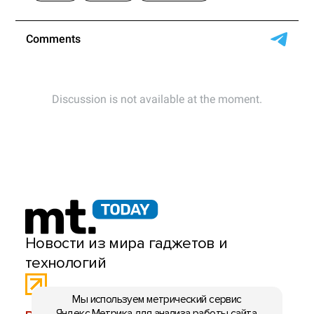
Новости из мира гаджетов и
технологий
Мы используем метрический сервис
Яндекс.Метрика для анализа работы сайта.