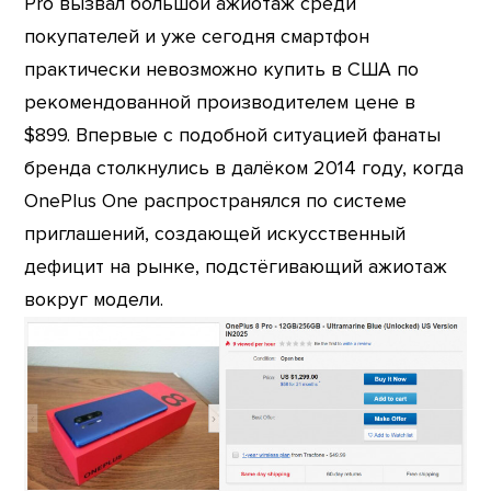
Pro вызвал большой ажиотаж среди
покупателей и уже сегодня смартфон
практически невозможно купить в США по
рекомендованной производителем цене в
$899. Впервые с подобной ситуацией фанаты
бренда столкнулись в далёком 2014 году, когда
OnePlus One распространялся по системе
приглашений, создающей искусственный
дефицит на рынке, подстёгивающий ажиотаж
вокруг модели.