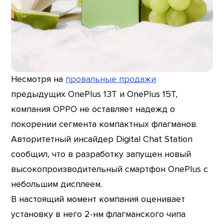
Несмотря на
провальные продажи
предыдущих OnePlus 13T и OnePlus 15T,
компания OPPO не оставляет надежд о
покорении сегмента компактных флагманов.
Авторитетный инсайдер Digital Chat Station
сообщил, что в разработку запущен новый
высокопроизводительный смартфон OnePlus с
небольшим дисплеем.
В настоящий момент компания оценивает
установку в него 2-нм флагманского чипа