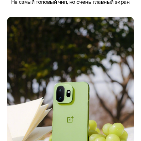
Не самый топовый чип, но очень плавный экран.