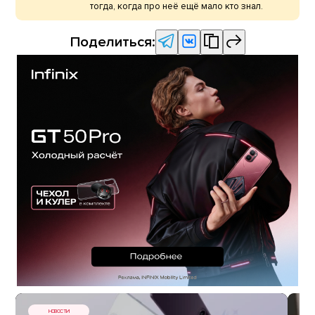
тогда, когда про неё ещё мало кто знал.
Поделиться:
НОВОСТИ