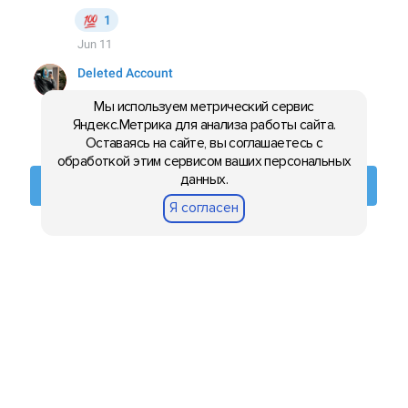
Мы используем метрический сервис
Яндекс.Метрика для анализа работы сайта.
Оставаясь на сайте, вы соглашаетесь с
обработкой этим сервисом ваших персональных
данных.
Я согласен
Новости из мира гаджетов и
технологий