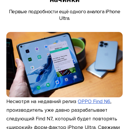
Первые подробности ещё одного аналога iPhone
Ultra.
Несмотря на недавний релиз
OPPO Find N6
,
производитель уже давно разрабатывает
следующий Find N7, который будет повторять
«широкий» форм-фактор iPhone Ultra. Свежими