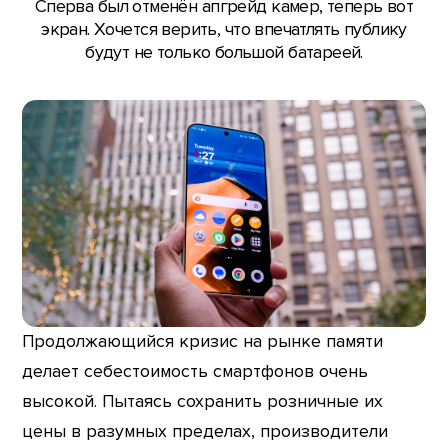
Сперва был отменён апгрейд камер, теперь вот
экран. Хочется верить, что впечатлять публику
будут не только большой батареей.
Продолжающийся кризис на рынке памяти
делает себестоимость смартфонов очень
высокой. Пытаясь сохранить розничные их
цены в разумных пределах, производители