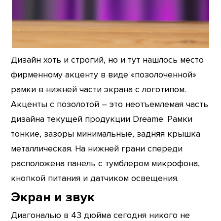
Дизайн хоть и строгий, но и тут нашлось место
фирменному акценту в виде «позолоченной»
рамки в нижней части экрана с логотипом.
Акценты с позолотой – это неотъемлемая часть
дизайна текущей продукции Dreame. Рамки
тонкие, зазоры минимальные, задняя крышка
металлическая. На нижней грани спереди
расположена панель с тумблером микрофона,
кнопкой питания и датчиком освещения.
Экран и звук
Диагональю в 43 дюйма сегодня никого не