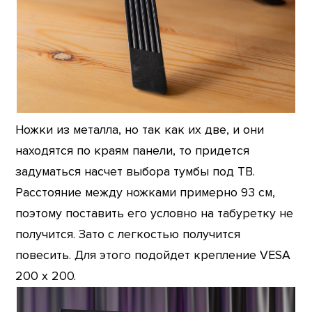
Ножки из металла, но так как их две, и они
находятся по краям панели, то придется
задуматься насчет выбора тумбы под ТВ.
Расстояние между ножками примерно 93 см,
поэтому поставить его условно на табуретку не
получится. Зато с легкостью получится
повесить. Для этого подойдет крепление VESA
200 х 200.