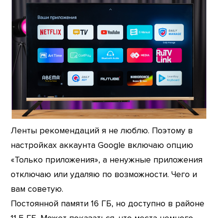
Ленты рекомендаций я не люблю. Поэтому в
настройках аккаунта Google включаю опцию
«Только приложения», а ненужные приложения
отключаю или удаляю по возможности. Чего и
вам советую.
Постоянной памяти 16 ГБ, но доступно в районе