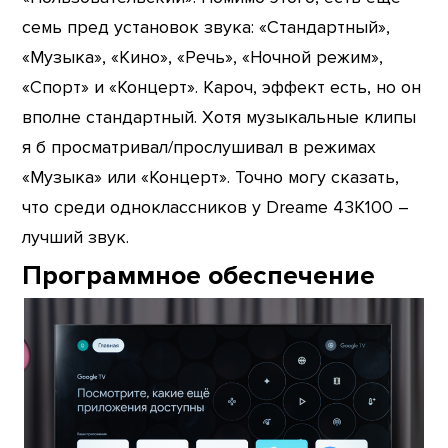
семь пред установок звука: «Стандартный»,
«Музыка», «Кино», «Речь», «Ночной режим»,
«Спорт» и «Концерт». Кароч, эффект есть, но он
вполне стандартный. Хотя музыкальные клипы
я б просматривал/прослушивал в режимах
«Музыка» или «Концерт». Точно могу сказать,
что среди одноклассников у Dreame 43K100 –
лучший звук.
Программное обеспечение