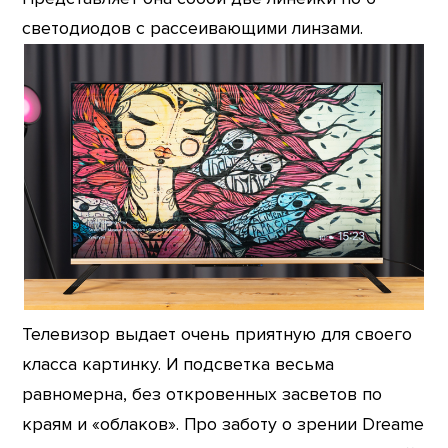
светодиодов с рассеивающими линзами.
Телевизор выдает очень приятную для своего
класса картинку. И подсветка весьма
равномерна, без откровенных засветов по
краям и «облаков». Про заботу о зрении Dreame