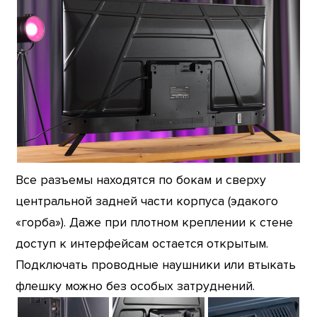
Все разъемы находятся по бокам и сверху
центральной задней части корпуса (эдакого
«горба»). Даже при плотном креплении к стене
доступ к интерфейсам остается открытым.
Подключать проводные наушники или втыкать
флешку можно без особых затруднений.