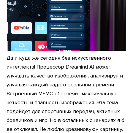
Да и куда же сегодня без искусственного
интеллекта! Процессор Dreamind AI может
улучшать качество изображения, анализируя и
улучшая каждый кадр в реальном времени.
Встроенный MEMC обеспечит максимальную
четкость и плавность изображения. Эта тема
подойдет для спортивных передач, активных
боевичков и игр. Но в остальных сценариях я б
ее отключал. Не люблю «резиновую» картинку.