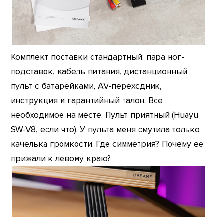
Комплект поставки стандартный: пара ног-
подставок, кабель питания, дистанционный
пульт с батарейками, AV-переходник,
инструкция и гарантийный талон. Все
необходимое на месте. Пульт приятный (Huayu
SW-V8, если что). У пульта меня смутила только
качелька громкости. Где симметрия? Почему ее
прижали к левому краю?