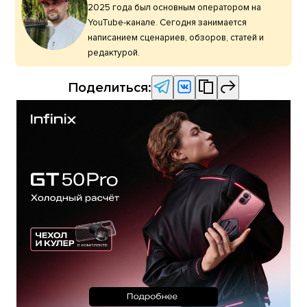
2025 года был основным оператором на
YouTube-канале. Сегодня занимается
написанием сценариев, обзоров, статей и
редактурой.
Поделиться: