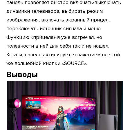
панель позволяет быстро включать/выключать
динамики телевизора, выбирать режим
изображения, включать экранный прицел,
переключать источник сигнала и меню.
Функцию «прицела» я уже встречал, но
полезности в ней для себя так и не нашел.
Кстати, панель активируется нажатием все той
же волшебной кнопки «SOURCE».
Выводы