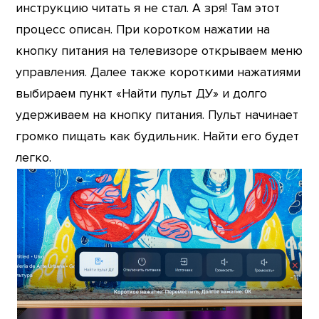
инструкцию читать я не стал. А зря! Там этот
процесс описан. При коротком нажатии на
кнопку питания на телевизоре открываем меню
управления. Далее также короткими нажатиями
выбираем пункт «Найти пульт ДУ» и долго
удерживаем на кнопку питания. Пульт начинает
громко пищать как будильник. Найти его будет
легко.