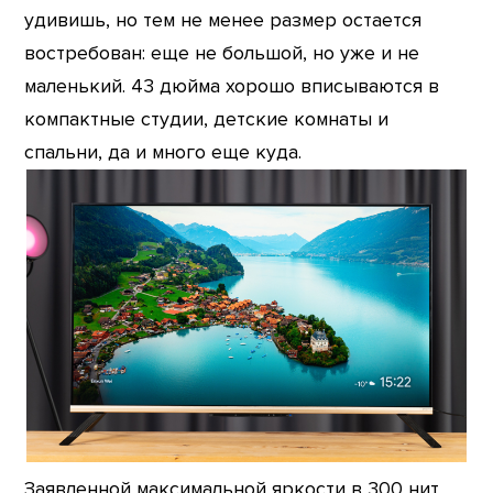
удивишь, но тем не менее размер остается
востребован: еще не большой, но уже и не
маленький. 43 дюйма хорошо вписываются в
компактные студии, детские комнаты и
спальни, да и много еще куда.
Заявленной максимальной яркости в 300 нит