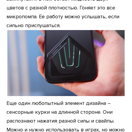
цветов с разной плотностью. Гоняет это все
микропомпа. Ее работу можно услышать, если
сильно прислушаться.
Еще один любопытный элемент дизайна –
сенсорные курки на длинной стороне. Они
распознают нажатия разной силы и свайпы.
Можно и нужно использовать в играх, но можно