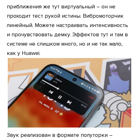
приближения же тут виртуальный – он не
проходит тест рукой истины. Вибромоторчик
линейный. Можете настраивать интенсивность
и прочувствовать демку. Эффектов тут и там в
системе не слишком много, но и не так мало,
как у Huawei.
Звук реализован в формате полуторки –