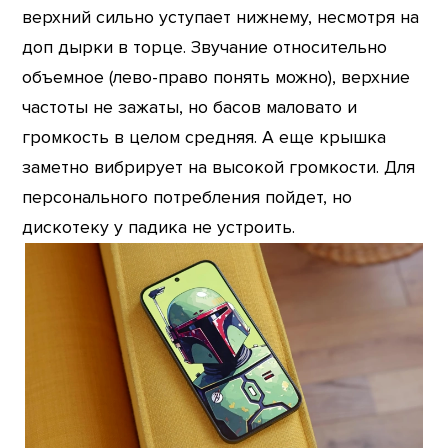
верхний сильно уступает нижнему, несмотря на
доп дырки в торце. Звучание относительно
объемное (лево-право понять можно), верхние
частоты не зажаты, но басов маловато и
громкость в целом средняя. А еще крышка
заметно вибрирует на высокой громкости. Для
персонального потребления пойдет, но
дискотеку у падика не устроить.