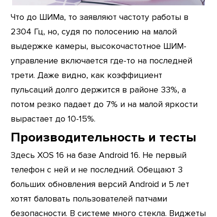
Что до ШИМа, то заявляют частоту работы в
2304 Гц, но, судя по полосению на малой
выдержке камеры, высокочастотное ШИМ-
управление включается где-то на последней
трети. Даже видно, как коэффициент
пульсаций долго держится в районе 33%, а
потом резко падает до 7% и на малой яркости
вырастает до 10-15%.
Производительность и тесты
Здесь XOS 16 на базе Android 16. Не первый
телефон с ней и не последний. Обещают 3
больших обновления версий Android и 5 лет
хотят баловать пользователей патчами
безопасности. В системе много стекла. Виджеты