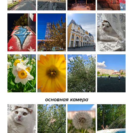
основная камера