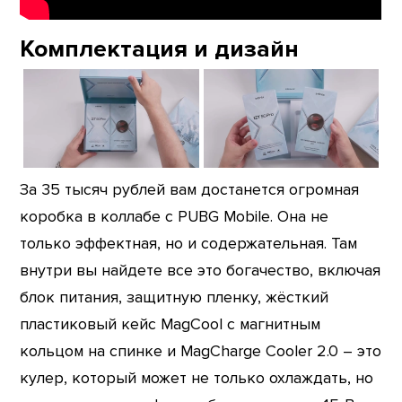
Комплектация и дизайн
За 35 тысяч рублей вам достанется огромная
коробка в коллабе с PUBG Mobile. Она не
только эффектная, но и содержательная. Там
внутри вы найдете все это богачество, включая
блок питания, защитную пленку, жёсткий
пластиковый кейс MagCool с магнитным
кольцом на спинке и MagCharge Cooler 2.0 – это
кулер, который может не только охлаждать, но