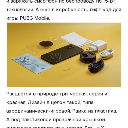
и заряжать смартфон по беспроводу по 15-Вт
технологии. А еще в коробке есть гифт-код для
игры PUBG Mobile.
Расцветок в природе три: черная, серая и
красная. Дизайн в целом такой, типа,
аэродинамически-игровой. Рамка из пластика.
А под пластиковой прозрачной крышкой