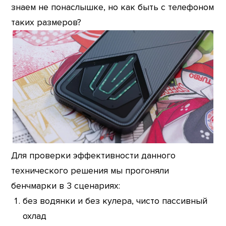
знаем не понаслышке, но как быть с телефоном
таких размеров?
Для проверки эффективности данного
технического решения мы прогоняли
бенчмарки в 3 сценариях:
без водянки и без кулера, чисто пассивный
охлад