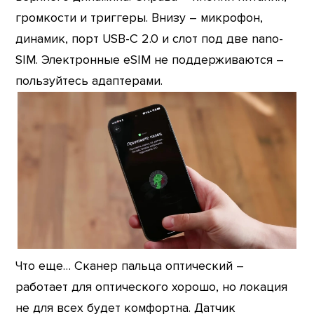
громкости и триггеры. Внизу – микрофон,
динамик, порт USB-C 2.0 и слот под две nano-
SIM. Электронные eSIM не поддерживаются –
пользуйтесь адаптерами.
Что еще… Сканер пальца оптический –
работает для оптического хорошо, но локация
не для всех будет комфортна. Датчик