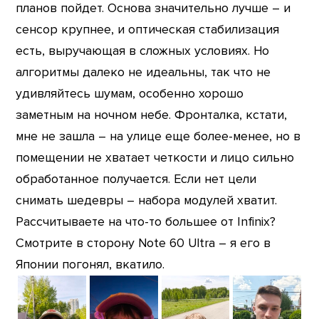
планов пойдет. Основа значительно лучше – и
сенсор крупнее, и оптическая стабилизация
есть, выручающая в сложных условиях. Но
алгоритмы далеко не идеальны, так что не
удивляйтесь шумам, особенно хорошо
заметным на ночном небе. Фронталка, кстати,
мне не зашла – на улице еще более-менее, но в
помещении не хватает четкости и лицо сильно
обработанное получается. Если нет цели
снимать шедевры – набора модулей хватит.
Рассчитываете на что-то большее от Infinix?
Смотрите в сторону Note 60 Ultra – я его в
Японии погонял, вкатило.