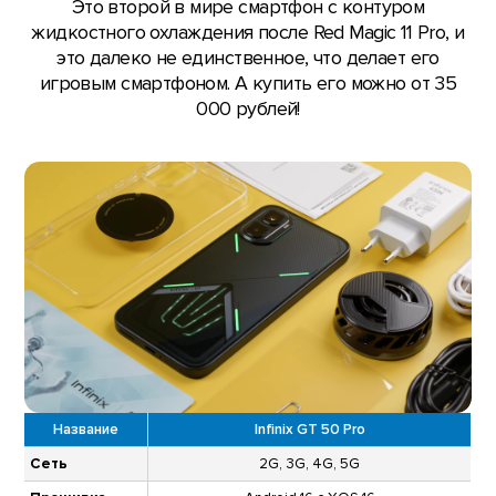
Это второй в мире смартфон с контуром
жидкостного охлаждения после Red Magic 11 Pro, и
это далеко не единственное, что делает его
игровым смартфоном. А купить его можно от 35
000 рублей!
Название
Infinix GT 50 Pro
Сеть
2G, 3G, 4G, 5G