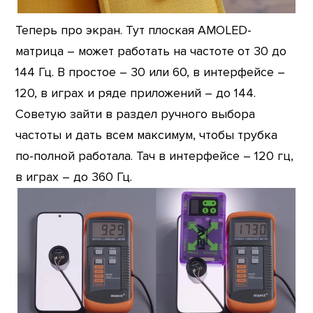
Теперь про экран. Тут плоская AMOLED-
матрица – может работать на частоте от 30 до
144 Гц. В простое – 30 или 60, в интерфейсе –
120, в играх и ряде приложений – до 144.
Советую зайти в раздел ручного выбора
частоты и дать всем максимум, чтобы трубка
по-полной работала. Тач в интерфейсе – 120 гц,
в играх – до 360 Гц.