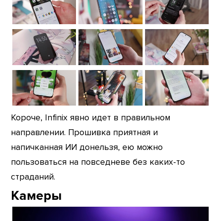
Короче, Infinix явно идет в правильном
направлении. Прошивка приятная и
напичканная ИИ донельзя, ею можно
пользоваться на повседневе без каких-то
страданий.
Камеры