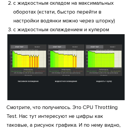
с жидкостным охладом на максимальных
оборотах (кстати, быстро перейти в
настройки водянки можно через шторку)
с жидкостным охлаждением и кулером
Смотрите, что получилось. Это CPU Throttling
Test. Нас тут интересуют не цифры как
таковые, а рисунок графика. И по нему видно,