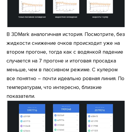
В 3DMark аналогичная история. Посмотрите, без
жидкости снижение очков происходит уже на
втором прогоне, тогда как с водянкой падение
случается на 7 прогоне и итоговая просадка
меньше, чем в пассивном режиме. С кулером
все понятно – почти идеально ровная линия. По
температурам, что интересно, близкие
показатели.