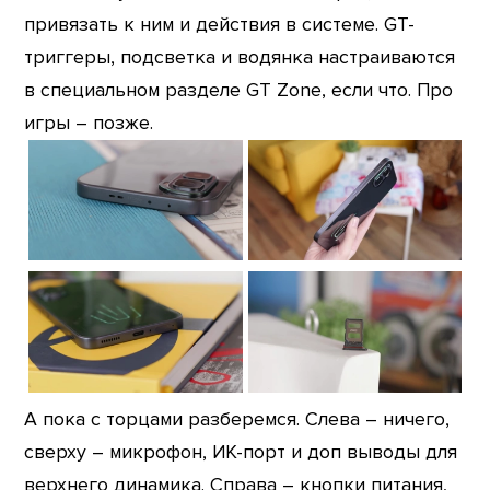
привязать к ним и действия в системе. GT-
триггеры, подсветка и водянка настраиваются
в специальном разделе GT Zone, если что. Про
игры – позже.
А пока с торцами разберемся. Слева – ничего,
сверху – микрофон, ИК-порт и доп выводы для
верхнего динамика. Справа – кнопки питания,