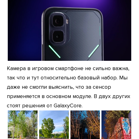
Камера в игровом смартфоне не сильно важна,
так что и тут относительно базовый набор. Мы
даже не смогли выяснить, что за сенсор
применяется в основном модуле. В двух других
стоят решения от GalaxyCore.