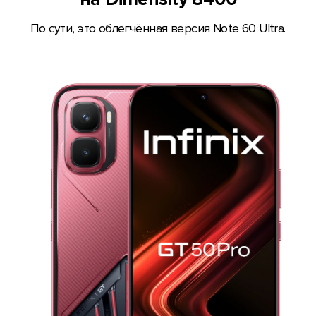
По сути, это облегчённая версия Note 60 Ultra.