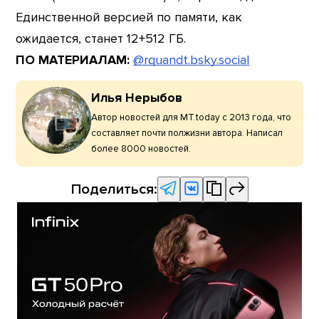
Единственной версией по памяти, как
ожидается, станет 12+512 ГБ.
ПО МАТЕРИАЛАМ:
@rquandt.bsky.social
Илья Нерыбов
Автор новостей для MT.today с 2013 года, что
составляет почти полжизни автора. Написал
более 8000 новостей.
Поделиться: