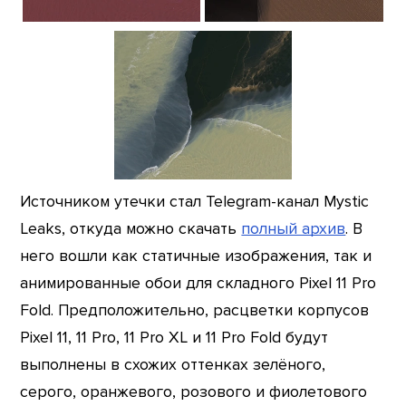
Источником утечки стал Telegram-канал Mystic
Leaks, откуда можно скачать
полный архив
. В
него вошли как статичные изображения, так и
анимированные обои для складного Pixel 11 Pro
Fold. Предположительно, расцветки корпусов
Pixel 11, 11 Pro, 11 Pro XL и 11 Pro Fold будут
выполнены в схожих оттенках зелёного,
серого, оранжевого, розового и фиолетового