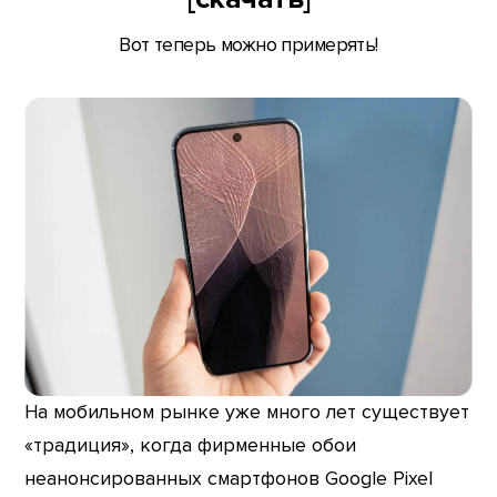
Вот теперь можно примерять!
На мобильном рынке уже много лет существует
«традиция», когда фирменные обои
неанонсированных смартфонов Google Pixel