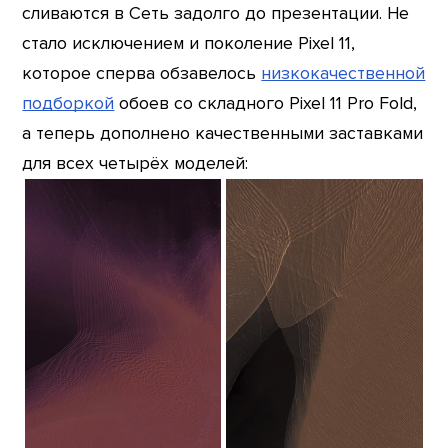
сливаются в Сеть задолго до презентации. Не
стало исключением и поколение Pixel 11,
которое сперва обзавелось
низкокачественной
подборкой
обоев со складного Pixel 11 Pro Fold,
а теперь дополнено качественными заставками
для всех четырёх моделей: