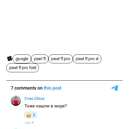
google
pixel 11
pixel 11 pro
pixel 11 pro xl
pixel 11 pro fold