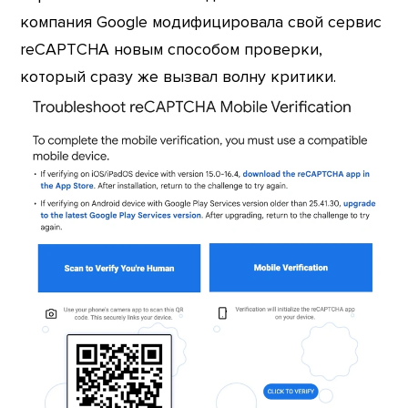
компания Google модифицировала свой сервис
reCAPTCHA новым способом проверки,
который сразу же вызвал волну критики.