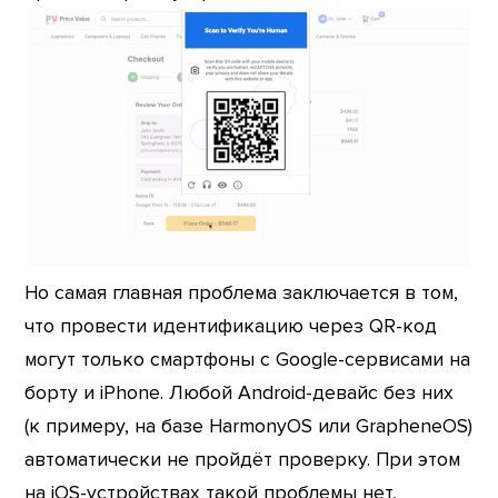
Но самая главная проблема заключается в том,
что провести идентификацию через QR-код
могут только смартфоны с Google-сервисами на
борту и iPhone. Любой Android-девайс без них
(к примеру, на базе HarmonyOS или GrapheneOS)
автоматически не пройдёт проверку. При этом
на iOS-устройствах такой проблемы нет,