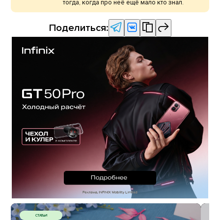
тогда, когда про неё ещё мало кто знал.
Поделиться:
СТАТЬИ