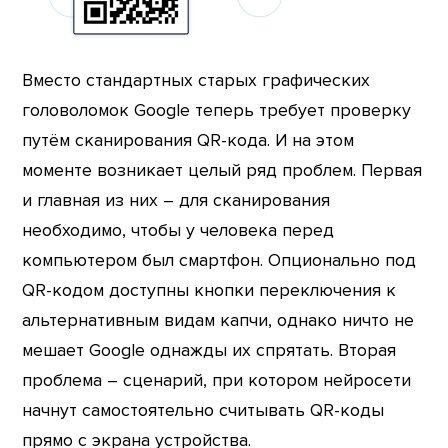
Вместо стандартных старых графических
головоломок Google теперь требует проверку
путём сканирования QR-кода. И на этом
моменте возникает целый ряд проблем. Первая
и главная из них – для сканирования
необходимо, чтобы у человека перед
компьютером был смартфон. Опционально под
QR-кодом доступны кнопки переключения к
альтернативным видам капчи, однако ничто не
мешает Google однажды их спрятать. Вторая
проблема – сценарий, при котором нейросети
начнут самостоятельно считывать QR-коды
прямо с экрана устройства.