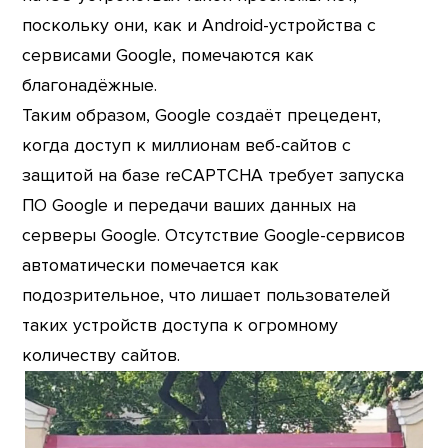
поскольку они, как и Android-устройства с
сервисами Google, помечаются как
благонадёжные.
Таким образом, Google создаёт прецедент,
когда доступ к миллионам веб-сайтов с
защитой на базе reCAPTCHA требует запуска
ПО Google и передачи ваших данных на
серверы Google. Отсутствие Google-сервисов
автоматически помечается как
подозрительное, что лишает пользователей
таких устройств доступа к огромному
количеству сайтов.