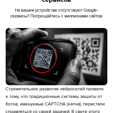
На вашем устройстве отсутствуют Google-
сервисы? Попрощайтесь с миллионами сайтов.
Стремительное развитие нейросетей привело
к тому, что традиционные системы защиты от
ботов, именуемые CAPTCHA (капча), перестали
справляться со своей задачей. В свете этого