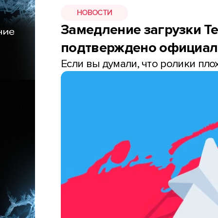
НОВОСТИ
Замедление загрузки Te
подтверждено официал
Если вы думали, что ролики плохо