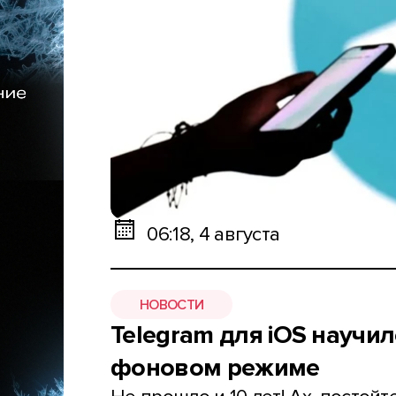
06:18, 4 августа
НОВОСТИ
Telegram для iOS научи
фоновом режиме