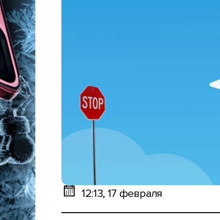
12:13, 17 февраля