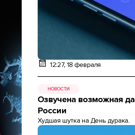
12:27, 18 февраля
НОВОСТИ
Озвучена возможная да
России
Худшая шутка на День дурака.