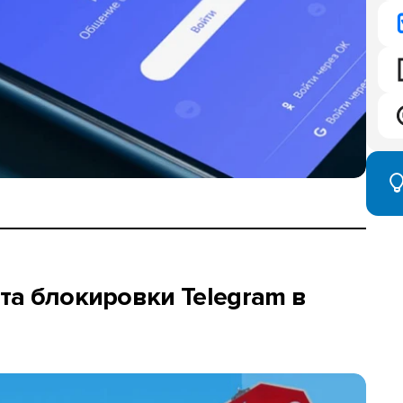
та блокировки Telegram в