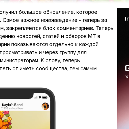
олучил большое обновление, которое
. Самое важное нововведение - теперь за
м, закрепляется блок комментариев. Теперь
ению новостей, статей и обзоров МТ в
арии показываются отдельно к каждой
просматривать и через группу для
министраторам. К слову, теперь
пать от иметь сообщества, тем самым