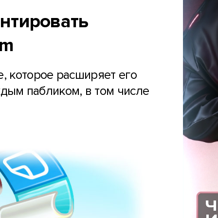
нтировать
am
, которое расширяет его
дым пабликом, в том числе