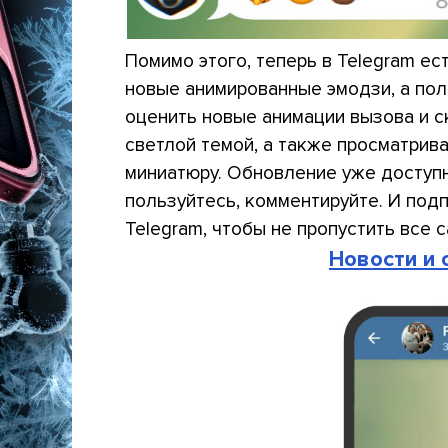
Помимо этого, теперь в Telegram ес
новые анимированные эмодзи, а пол
оценить новые анимации вызова и с
светлой темой, а также просматрив
миниатюру. Обновление уже доступн
пользуйтесь, комментируйте. И под
Telegram, чтобы не пропустить все 
Новости и