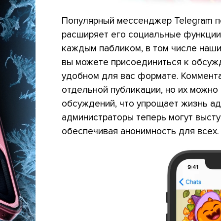
Популярный мессенджер Telegram п
расширяет его социальные функции
каждым пабликом, в том числе наши
вы можете присоединиться к обсужд
удобном для вас формате. Коммент
отдельной публикации, но их можно 
обсуждений, что упрощает жизнь ад
администраторы теперь могут высту
обеспечивая анонимность для всех.