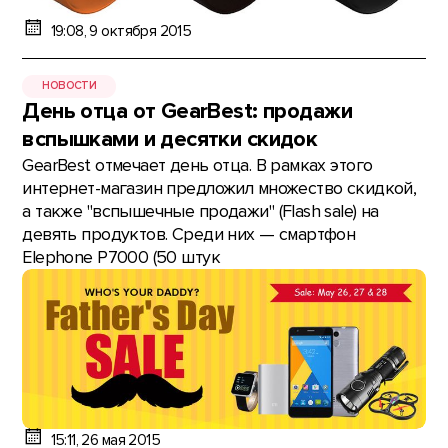
19:08, 9 октября 2015
НОВОСТИ
День отца от GearBest: продажи
вспышками и десятки скидок
GearBest отмечает день отца. В рамках этого
интернет-магазин предложил множество скидкой,
а также "вспышечные продажи" (Flash sale) на
девять продуктов. Среди них — смартфон
Elephone P7000 (50 штук
15:11, 26 мая 2015