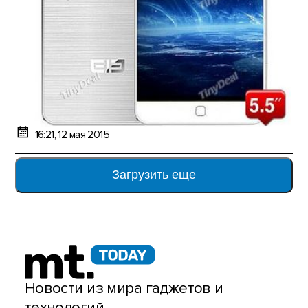
16:21, 12 мая 2015
Загрузить еще
Новости из мира гаджетов и
технологий