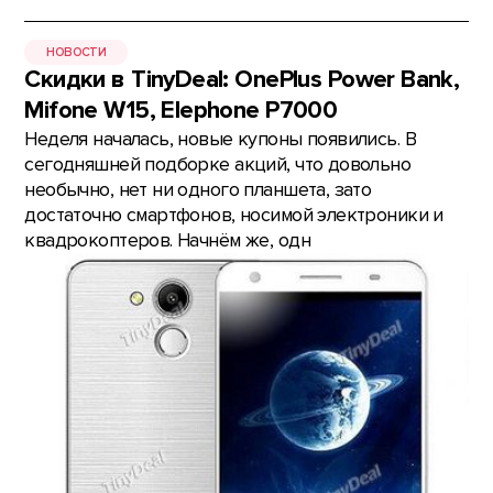
НОВОСТИ
Скидки в TinyDeal: OnePlus Power Bank,
Mifone W15, Elephone P7000
Неделя началась, новые купоны появились. В
сегодняшней подборке акций, что довольно
необычно, нет ни одного планшета, зато
достаточно смартфонов, носимой электроники и
квадрокоптеров. Начнём же, одн