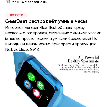
19:00, 4 февраля 2016
НОВОСТИ
GearBest распродаёт умные часы
Интернет-магазин GearBest объявил сразу
несколько распродаж, связанных с умными часами
(а также просто часами и умными браслетами). По
выгодным ценам можно приобрести продукцию
No.1, Zeblaze, GV18,