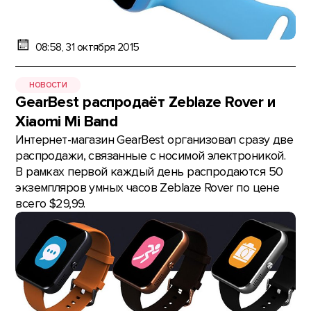
08:58, 31 октября 2015
НОВОСТИ
GearBest распродаёт Zeblaze Rover и
Xiaomi Mi Band
Интернет-магазин GearBest организовал сразу две
распродажи, связанные с носимой электроникой.
В рамках первой каждый день распродаются 50
экземпляров умных часов Zeblaze Rover по цене
всего $29,99.