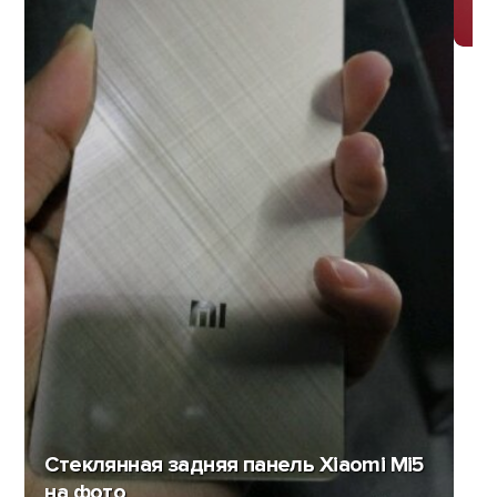
Стеклянная задняя панель Xiaomi Mi5
на фото