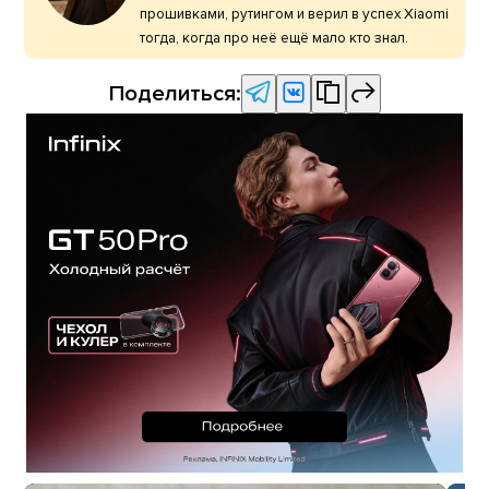
прошивками, рутингом и верил в успех Xiaomi
тогда, когда про неё ещё мало кто знал.
Поделиться: