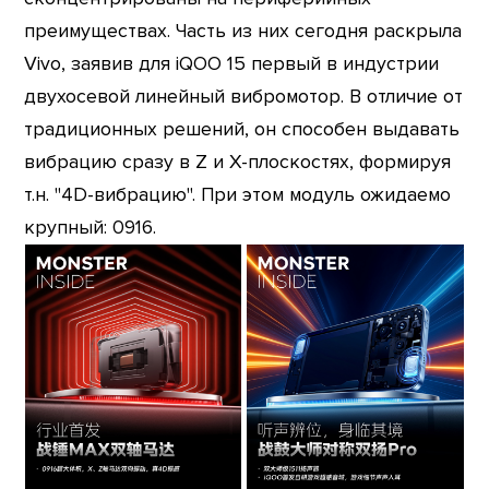
преимуществах. Часть из них сегодня раскрыла
Vivo, заявив для iQOO 15 первый в индустрии
двухосевой линейный вибромотор. В отличие от
традиционных решений, он способен выдавать
вибрацию сразу в Z и X-плоскостях, формируя
т.н. "4D-вибрацию". При этом модуль ожидаемо
крупный: 0916.