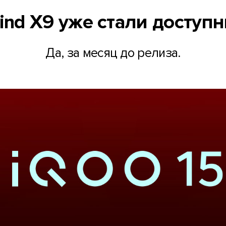
ind X9 уже стали доступ
Да, за месяц до релиза.