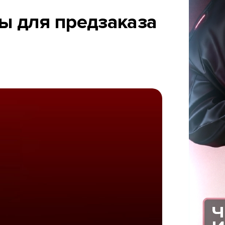
ны для предзаказа