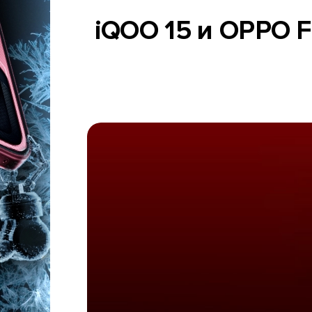
iQOO 15 и OPPO F