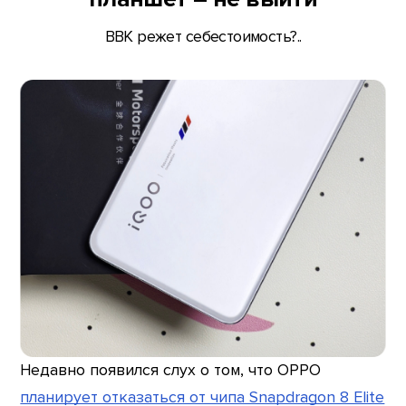
BBK режет себестоимость?..
Недавно появился слух о том, что OPPO
планирует отказаться от чипа Snapdragon 8 Elite