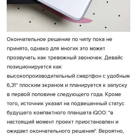
Окончательное решение по чипу пока не
принято, однако для многих это может
прозвучать как тревожный звоночек. Девайс
позиционируется как
высокопроизводительный смартфон с удобным
6,31" плоским экраном и планируется к запуску
в первой половине следующего года. Кроме
того, источник указал на подвешенный статус
будущего компактного планшета iQOO: "в
настоящий момент проект приостановлен и
ожидает окончательного решения". Вероятно,