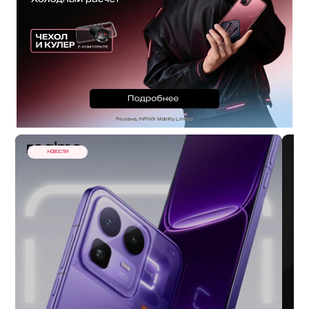
НОВОСТИ