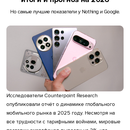
Но самые лучшие показатели у Nothing и Google.
Исследователи Counterpoint Research
опубликовали отчёт о динамике глобального
мобильного рынка в 2025 году. Несмотря на
все трудности с тарифными войнами, мировые