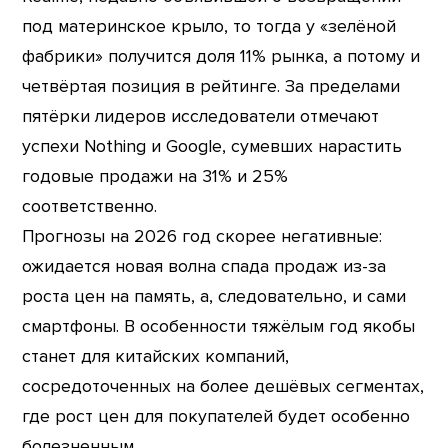
под материнское крыло, то тогда у «зелёной
фабрики» получится доля 11% рынка, а потому и
четвёртая позиция в рейтинге. За пределами
пятёрки лидеров исследователи отмечают
успехи Nothing и Google, сумевших нарастить
годовые продажи на 31% и 25%
соответственно.
Прогнозы на 2026 год скорее негативные:
ожидается новая волна спада продаж из-за
роста цен на память, а, следовательно, и сами
смартфоны. В особенности тяжёлым год якобы
станет для китайских компаний,
сосредоточенных на более дешёвых сегментах,
где рост цен для покупателей будет особенно
болезненным.