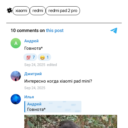
xiaomi
redmi
redmi pad 2 pro