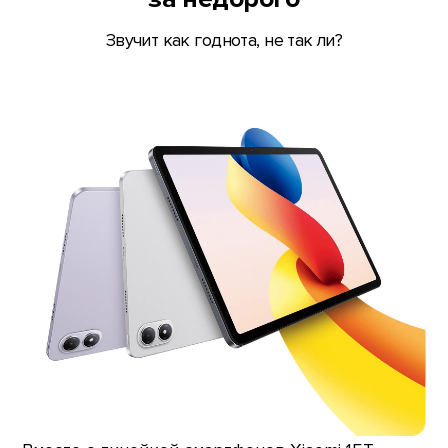
Звучит как годнота, не так ли?