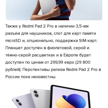
Также у Redmi Pad 2 Pro в наличии 3,5-мм
разъём для наушников, слот для карт памяти
microSD и, опционально, поддержка SIM-карт.
Планшет доступен в фиолетовой, серой и
тёмно-серой расцветках и в Европе будет
доступен по ценам от 299,99 евро (29 800
рублей). Перспективы релиза Redmi Pad 2 Pro в
России пока неизвестны.