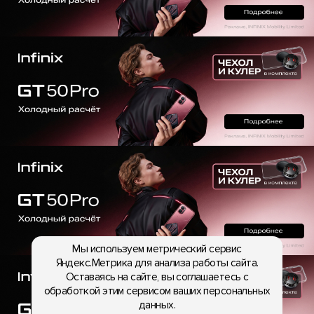
Мы используем метрический сервис
Яндекс.Метрика для анализа работы сайта.
Оставаясь на сайте, вы соглашаетесь с
обработкой этим сервисом ваших персональных
данных.