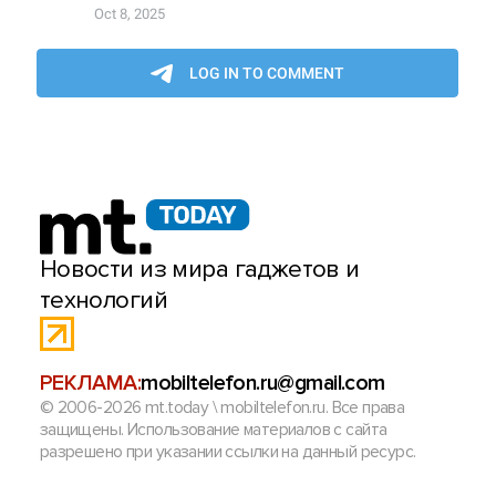
Новости из мира гаджетов и
технологий
РЕКЛАМА:
mobiltelefon.ru@gmail.com
© 2006-2026 mt.today \ mobiltelefon.ru. Все права
защищены. Использование материалов с сайта
разрешено при указании ссылки на данный ресурс.