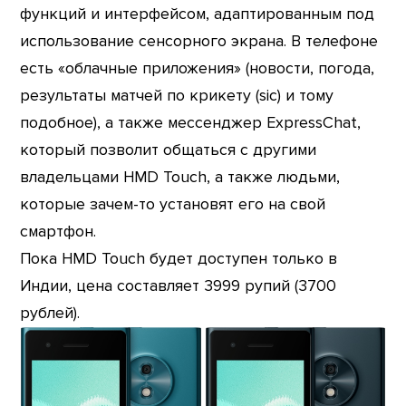
функций и интерфейсом, адаптированным под
использование сенсорного экрана. В телефоне
есть «облачные приложения» (новости, погода,
результаты матчей по крикету (sic) и тому
подобное), а также мессенджер ExpressChat,
который позволит общаться с другими
владельцами HMD Touch, а также людьми,
которые зачем-то установят его на свой
смартфон.
Пока HMD Touch будет доступен только в
Индии, цена составляет 3999 рупий (3700
рублей).