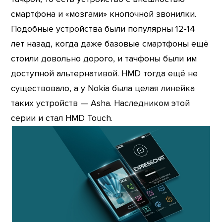
смартфона и «мозгами» кнопочной звонилки.
Подобные устройства были популярны 12-14
лет назад, когда даже базовые смартфоны ещё
стоили довольно дорого, и тачфоны были им
доступной альтернативой. HMD тогда ещё не
существовало, а у Nokia была целая линейка
таких устройств — Asha. Наследником этой
серии и стал HMD Touch.