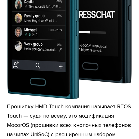
Прошивку HMD Touch компания называет RTOS
Touch — судя по всему, это модификация
MocorOS (прошивки всех кнопочных телефонов
на чипах UniSoC) с расширенным набором