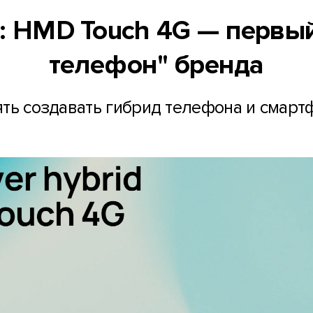
 HMD Touch 4G — первы
телефон" бренда
ть создавать гибрид телефона и смарт