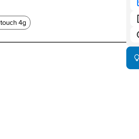
touch 4g