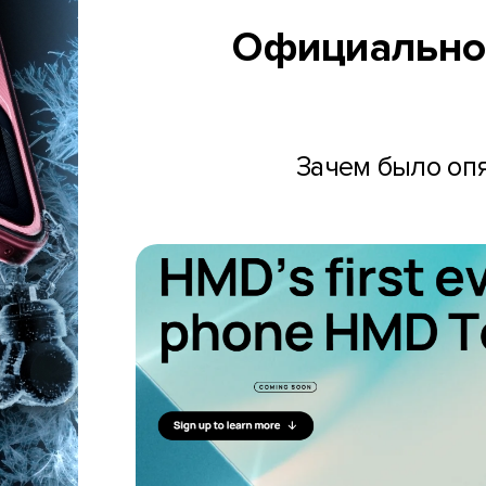
Официально:
Зачем было опя