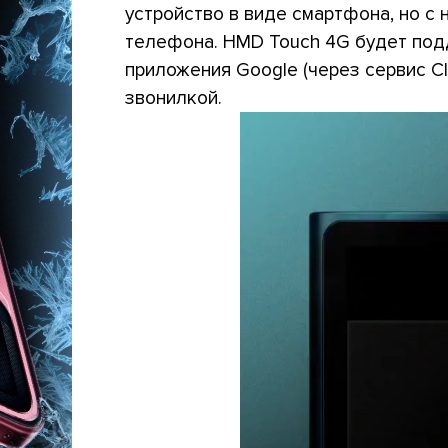
устройство в виде смартфона, но с
телефона. HMD Touch 4G будет подд
приложения Google (через сервис Cl
звонилкой.