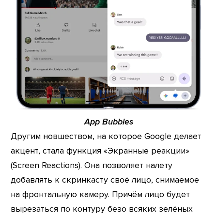
App Bubbles
Другим новшеством, на которое Google делает
акцент, стала функция «Экранные реакции»
(Screen Reactions). Она позволяет налету
добавлять к скринкасту своё лицо, снимаемое
на фронтальную камеру. Причём лицо будет
вырезаться по контуру безо всяких зелёных