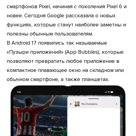
смартфонов Pixel, начиная с поколения Pixel 6 и
новее. Сегодня Google рассказала о новых
функциях, которые станут наиболее заметны и
полезны обычным пользователям.
В Android 17 появились так называемые
«Пузыри приложений» (App Bubbles), которые
позволяют превратить любое приложение в
компактное плавающее окно на складном или
обычном смартфоне, а также планшетах.