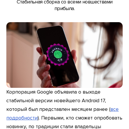
Стабильная сборка со всеми новшествами
прибыла.
Корпорация Google объявила о выходе
стабильной версии новейшего Android 17,
который был представлен месяцем ранее (
все
подробности
). Первыми, кто сможет опробовать
новинку, по традиции стали владельцы