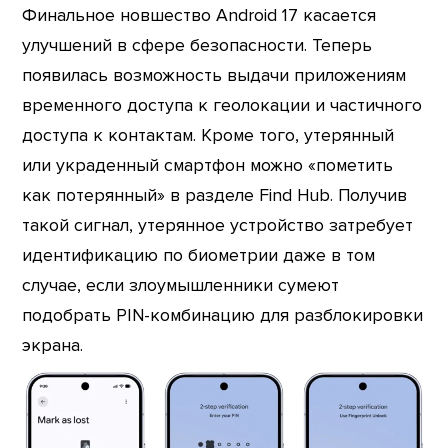
Финальное новшество Android 17 касается
улучшений в сфере безопасности. Теперь
появилась возможность выдачи приложениям
временного доступа к геолокации и частичного
доступа к контактам. Кроме того, утерянный
или украденный смартфон можно «пометить
как потерянный» в разделе Find Hub. Получив
такой сигнал, утерянное устройство затребует
идентификацию по биометрии даже в том
случае, если злоумышленники сумеют
подобрать PIN-комбинацию для разблокировки
экрана.