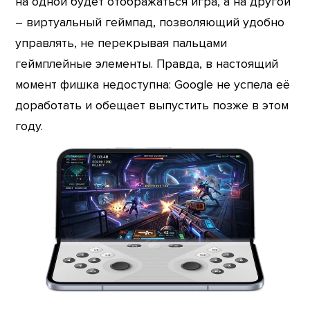
на одной будет отображаться игра, а на другой
– виртуальный геймпад, позволяющий удобно
управлять, не перекрывая пальцами
геймплейные элементы. Правда, в настоящий
момент фишка недоступна: Google не успела её
доработать и обещает выпустить позже в этом
году.