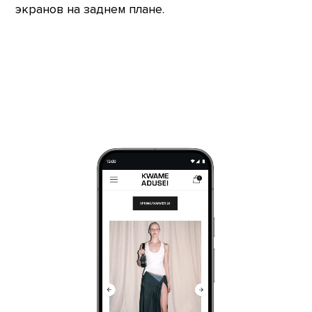
экранов на заднем плане.