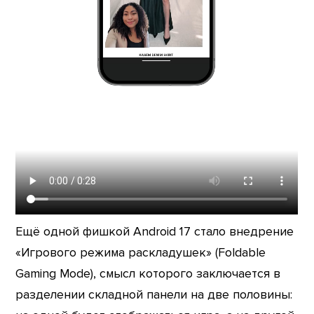
Ещё одной фишкой Android 17 стало внедрение
«Игрового режима раскладушек» (Foldable
Gaming Mode), смысл которого заключается в
разделении складной панели на две половины: