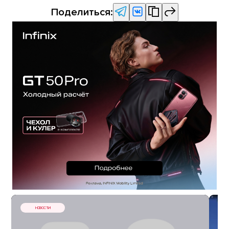
Поделиться:
НОВОСТИ