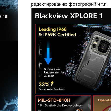
редактированию фотографий и т.п.