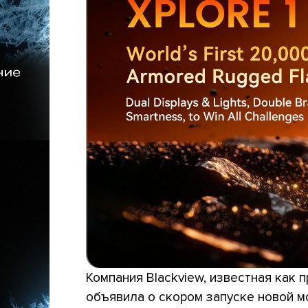
Компания Blackview, известная как
объявила о скором запуске новой 