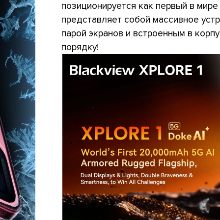
позиционируется как первый в мир
представляет собой массивное устр
парой экранов и встроенным в корп
порядку!