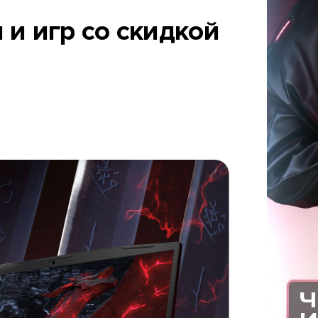
и игр со скидкой