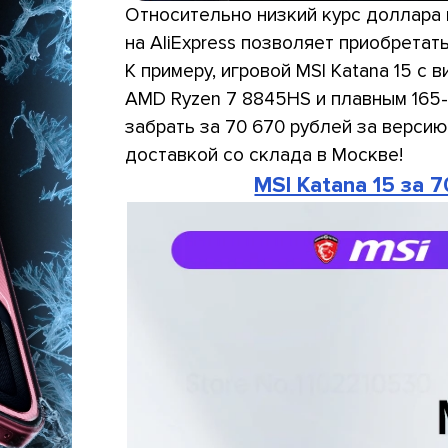
Относительно низкий курс доллара 
на AliExpress позволяет приобрета
К примеру, игровой MSI Katana 15 
AMD Ryzen 7 8845HS и плавным 165-
забрать за 70 670 рублей за версию
доставкой со склада в Москве!
MSI Katana 15 за 7