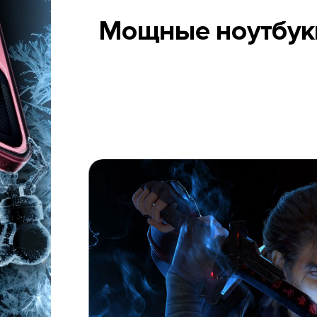
Мощные ноутбуки