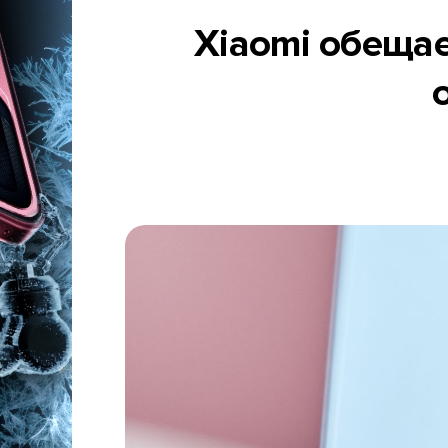
Xiaomi обещае