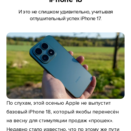
И это не слишком удивительно, учитывая
оглушительный успех iPhone 17.
По слухам, этой осенью Apple не выпустит
базовый iPhone 18, который якобы перенесён
на весну для стимуляции продаж «прошек».
Недавно стало известно, что по этому же пути