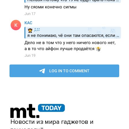
Новости из мира гаджетов и