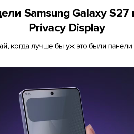
ели Samsung Galaxy S27
Privacy Display
чай, когда лучше бы уж это были панели