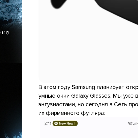
В этом году Samsung планирует отк
умные очки Galaxy Glasses. Мы уже 
энтузиастами, но сегодня в Сеть п
их фирменного футляра: