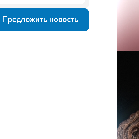
Предложить новость