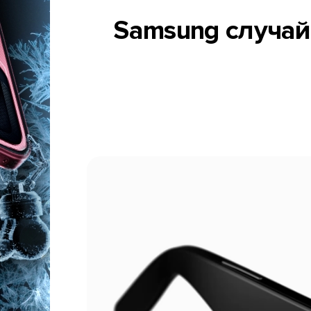
Samsung случай