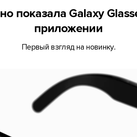
но показала Galaxy Glas
приложении
Первый взгляд на новинку.