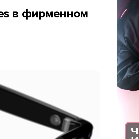
ses в фирменном