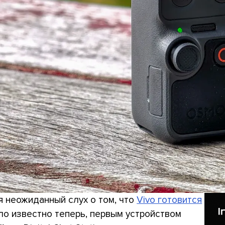
 неожиданный слух о том, что
Vivo готовится
ало известно теперь, первым устройством