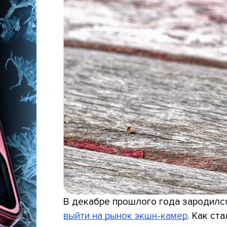
В декабре прошлого года зародился
выйти на рынок экшн-камер
. Как ст